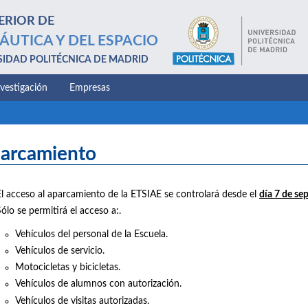
ERIOR DE
ÁUTICA Y DEL ESPACIO
SIDAD POLITÉCNICA DE MADRID
nvestigación
Empresas
arcamiento
El acceso al aparcamiento de la ETSIAE se controlará desde el
día 7 de se
ólo se permitirá el acceso a:.
Vehículos del personal de la Escuela.
Vehículos de servicio.
Motocicletas y bicicletas.
Vehículos de alumnos con autorización.
Vehículos de visitas autorizadas.