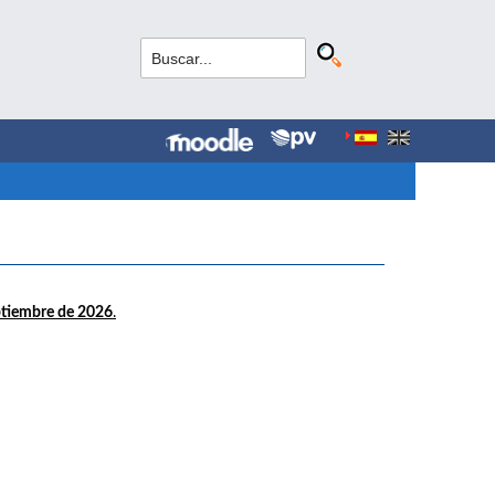
ptiembre de 2026
.