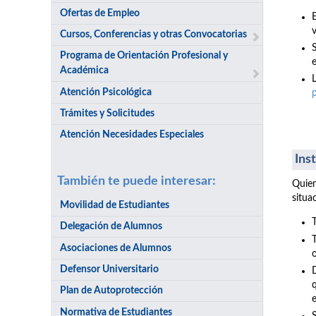
Ofertas de Empleo
v
Cursos, Conferencias y otras Convocatorias
Programa de Orientación Profesional y
e
Académica
Atención Psicológica
Trámites y Solicitudes
Atención Necesidades Especiales
Ins
También te puede interesar:
Quien
situa
Movilidad de Estudiantes
Delegación de Alumnos
Asociaciones de Alumnos
Defensor Universitario
Plan de Autoprotección
Normativa de Estudiantes