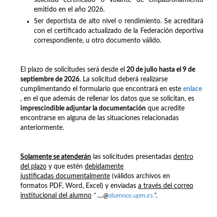
emitido en el año 2026.
Ser deportista de alto nivel o rendimiento. Se acreditará
con el certificado actualizado de la Federación deportiva
correspondiente, u otro documento válido.
El plazo de solicitudes será
desde el
20 de julio hasta el 9 de
septiembre de 2026
. La solicitud deberá realizarse
cumplimentando el formulario que encontrará en este
enlace
, en el que además de rellenar los datos que se solicitan, es
imprescindible adjuntar la documentación
que acredite
encontrarse en alguna de las situaciones relacionadas
anteriormente.
Solamente se atenderán
las solicitudes presentadas
dentro
del plazo
y que estén
debidamente
justificadas documentalmente
(válidos archivos en
formatos PDF, Word, Excel) y enviadas
a través del correo
institucional del alumno
" ....@
alumnos.upm.es.
".