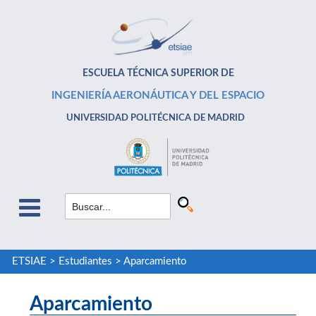
ESCUELA TÉCNICA SUPERIOR DE
INGENIERÍA AERONÁUTICA Y DEL ESPACIO
UNIVERSIDAD POLITÉCNICA DE MADRID
ETSIAE
>
Estudiantes
>
Aparcamiento
Aparcamiento