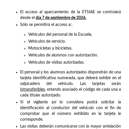
El acceso al aparcamiento de la ETSIAE se controlará
desde el
día 7 de septiembre de 2026
.
Sólo se permitirá el acceso a:.
Vehículos del personal de la Escuela.
Vehículos de servicio.
Motocicletas y bicicletas.
Vehículos de alumnos con autorización.
Vehículos de visitas autorizadas.
El personal y los alumnos autorizados dispondrán de una
tarjeta identificativa numerada, que deberá exhibir en el
salpicadero del vehículo. Las tarjetas serán
intransferibles
, estando asociado el código de cada una a
cada titular autorizado.
Si el vigilante así lo considera podrá solicitar la
identificación al conductor del vehículo con el fin de
comprobar que el número exhibido en la tarjeta le
corresponde.
Las visitas deberán comunicarse con la mayor antelación