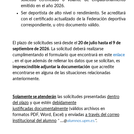
emitido en el año 2026.
Ser deportista de alto nivel o rendimiento. Se acreditará
con el certificado actualizado de la Federación deportiva
correspondiente, u otro documento válido.
El plazo de solicitudes será
desde el
20 de julio hasta el 9 de
septiembre de 2026
. La solicitud deberá realizarse
cumplimentando el formulario que encontrará en este
enlace
, en el que además de rellenar los datos que se solicitan, es
imprescindible adjuntar la documentación
que acredite
encontrarse en alguna de las situaciones relacionadas
anteriormente.
Solamente se atenderán
las solicitudes presentadas
dentro
del plazo
y que estén
debidamente
justificadas documentalmente
(válidos archivos en
formatos PDF, Word, Excel) y enviadas
a través del correo
institucional del alumno
" ....@
alumnos.upm.es.
".