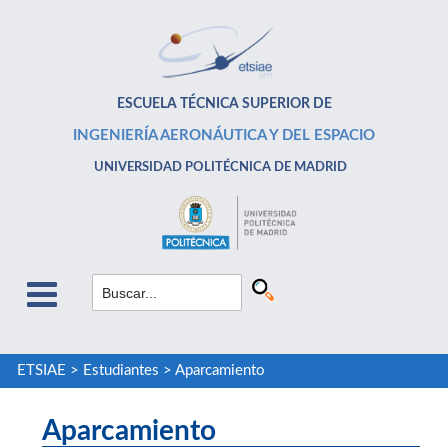
ESCUELA TÉCNICA SUPERIOR DE
INGENIERÍA AERONÁUTICA Y DEL ESPACIO
UNIVERSIDAD POLITÉCNICA DE MADRID
ETSIAE
>
Estudiantes
>
Aparcamiento
Aparcamiento