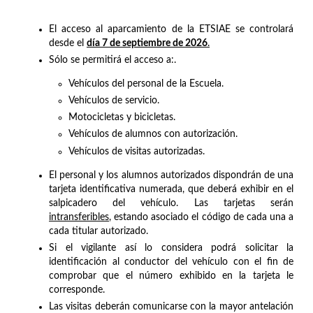
El acceso al aparcamiento de la ETSIAE se controlará
desde el
día 7 de septiembre de 2026
.
Sólo se permitirá el acceso a:.
Vehículos del personal de la Escuela.
Vehículos de servicio.
Motocicletas y bicicletas.
Vehículos de alumnos con autorización.
Vehículos de visitas autorizadas.
El personal y los alumnos autorizados dispondrán de una
tarjeta identificativa numerada, que deberá exhibir en el
salpicadero del vehículo. Las tarjetas serán
intransferibles
, estando asociado el código de cada una a
cada titular autorizado.
Si el vigilante así lo considera podrá solicitar la
identificación al conductor del vehículo con el fin de
comprobar que el número exhibido en la tarjeta le
corresponde.
Las visitas deberán comunicarse con la mayor antelación