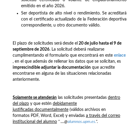
emitido en el año 2026.
Ser deportista de alto nivel o rendimiento. Se acreditará
con el certificado actualizado de la Federación deportiva
correspondiente, u otro documento válido.
El plazo de solicitudes será
desde el
20 de julio hasta el 9 de
septiembre de 2026
. La solicitud deberá realizarse
cumplimentando el formulario que encontrará en este
enlace
, en el que además de rellenar los datos que se solicitan, es
imprescindible adjuntar la documentación
que acredite
encontrarse en alguna de las situaciones relacionadas
anteriormente.
Solamente se atenderán
las solicitudes presentadas
dentro
del plazo
y que estén
debidamente
justificadas documentalmente
(válidos archivos en
formatos PDF, Word, Excel) y enviadas
a través del correo
institucional del alumno
" ....@
alumnos.upm.es.
".