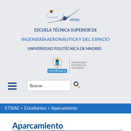
ESCUELA TÉCNICA SUPERIOR DE
INGENIERÍA AERONÁUTICA Y DEL ESPACIO
UNIVERSIDAD POLITÉCNICA DE MADRID
ETSIAE
>
Estudiantes
>
Aparcamiento
Aparcamiento