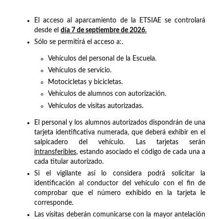
El acceso al aparcamiento de la ETSIAE se controlará
desde el
día 7 de septiembre de 2026
.
Sólo se permitirá el acceso a:.
Vehículos del personal de la Escuela.
Vehículos de servicio.
Motocicletas y bicicletas.
Vehículos de alumnos con autorización.
Vehículos de visitas autorizadas.
El personal y los alumnos autorizados dispondrán de una
tarjeta identificativa numerada, que deberá exhibir en el
salpicadero del vehículo. Las tarjetas serán
intransferibles
, estando asociado el código de cada una a
cada titular autorizado.
Si el vigilante así lo considera podrá solicitar la
identificación al conductor del vehículo con el fin de
comprobar que el número exhibido en la tarjeta le
corresponde.
Las visitas deberán comunicarse con la mayor antelación