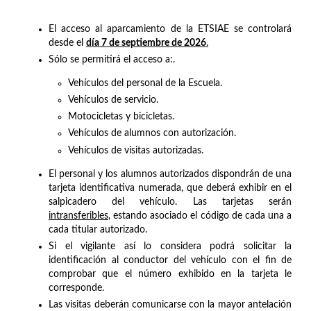
El acceso al aparcamiento de la ETSIAE se controlará
desde el
día 7 de septiembre de 2026
.
Sólo se permitirá el acceso a:.
Vehículos del personal de la Escuela.
Vehículos de servicio.
Motocicletas y bicicletas.
Vehículos de alumnos con autorización.
Vehículos de visitas autorizadas.
El personal y los alumnos autorizados dispondrán de una
tarjeta identificativa numerada, que deberá exhibir en el
salpicadero del vehículo. Las tarjetas serán
intransferibles
, estando asociado el código de cada una a
cada titular autorizado.
Si el vigilante así lo considera podrá solicitar la
identificación al conductor del vehículo con el fin de
comprobar que el número exhibido en la tarjeta le
corresponde.
Las visitas deberán comunicarse con la mayor antelación