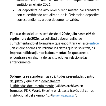
emitido en el año 2026.
Ser deportista de alto nivel o rendimiento. Se acreditará
con el certificado actualizado de la Federación deportiva
correspondiente, u otro documento válido.
El plazo de solicitudes será
desde el
20 de julio hasta el 9 de
septiembre de 2026
. La solicitud deberá realizarse
cumplimentando el formulario que encontrará en este
enlace
, en el que además de rellenar los datos que se solicitan, es
imprescindible adjuntar la documentación
que acredite
encontrarse en alguna de las situaciones relacionadas
anteriormente.
Solamente se atenderán
las solicitudes presentadas
dentro
del plazo
y que estén
debidamente
justificadas documentalmente
(válidos archivos en
formatos PDF, Word, Excel) y enviadas
a través del correo
institucional del alumno
" ....@
alumnos.upm.es.
".