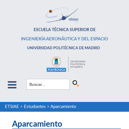
ESCUELA TÉCNICA SUPERIOR DE
INGENIERÍA AERONÁUTICA Y DEL ESPACIO
UNIVERSIDAD POLITÉCNICA DE MADRID
ETSIAE
>
Estudiantes
>
Aparcamiento
Aparcamiento