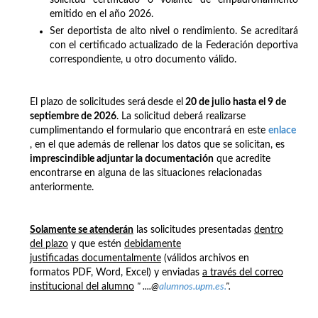
emitido en el año 2026.
Ser deportista de alto nivel o rendimiento. Se acreditará
con el certificado actualizado de la Federación deportiva
correspondiente, u otro documento válido.
El plazo de solicitudes será
desde el
20 de julio hasta el 9 de
septiembre de 2026
. La solicitud deberá realizarse
cumplimentando el formulario que encontrará en este
enlace
, en el que además de rellenar los datos que se solicitan, es
imprescindible adjuntar la documentación
que acredite
encontrarse en alguna de las situaciones relacionadas
anteriormente.
Solamente se atenderán
las solicitudes presentadas
dentro
del plazo
y que estén
debidamente
justificadas documentalmente
(válidos archivos en
formatos PDF, Word, Excel) y enviadas
a través del correo
institucional del alumno
" ....@
alumnos.upm.es.
".