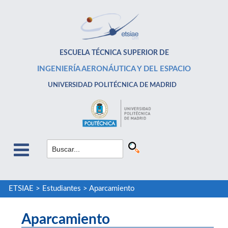
ESCUELA TÉCNICA SUPERIOR DE
INGENIERÍA AERONÁUTICA Y DEL ESPACIO
UNIVERSIDAD POLITÉCNICA DE MADRID
ETSIAE
>
Estudiantes
>
Aparcamiento
Aparcamiento