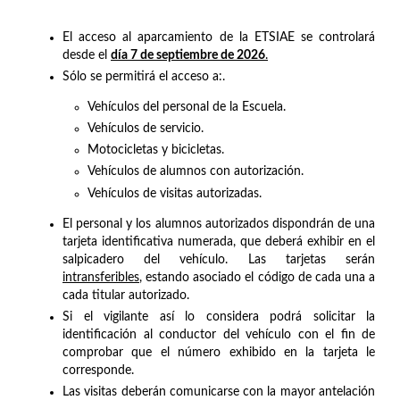
El acceso al aparcamiento de la ETSIAE se controlará
desde el
día 7 de septiembre de 2026
.
Sólo se permitirá el acceso a:.
Vehículos del personal de la Escuela.
Vehículos de servicio.
Motocicletas y bicicletas.
Vehículos de alumnos con autorización.
Vehículos de visitas autorizadas.
El personal y los alumnos autorizados dispondrán de una
tarjeta identificativa numerada, que deberá exhibir en el
salpicadero del vehículo. Las tarjetas serán
intransferibles
, estando asociado el código de cada una a
cada titular autorizado.
Si el vigilante así lo considera podrá solicitar la
identificación al conductor del vehículo con el fin de
comprobar que el número exhibido en la tarjeta le
corresponde.
Las visitas deberán comunicarse con la mayor antelación