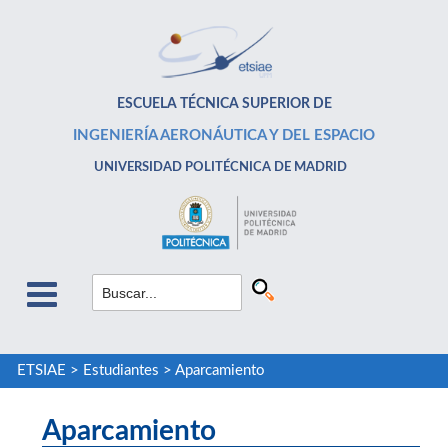
ESCUELA TÉCNICA SUPERIOR DE
INGENIERÍA AERONÁUTICA Y DEL ESPACIO
UNIVERSIDAD POLITÉCNICA DE MADRID
ETSIAE
>
Estudiantes
>
Aparcamiento
Aparcamiento