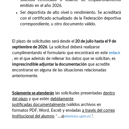
emitido en el año 2026.
Ser deportista de alto nivel o rendimiento. Se acreditará
con el certificado actualizado de la Federación deportiva
correspondiente, u otro documento válido.
El plazo de solicitudes será
desde el
20 de julio hasta el 9 de
septiembre de 2026
. La solicitud deberá realizarse
cumplimentando el formulario que encontrará en este
enlace
, en el que además de rellenar los datos que se solicitan, es
imprescindible adjuntar la documentación
que acredite
encontrarse en alguna de las situaciones relacionadas
anteriormente.
Solamente se atenderán
las solicitudes presentadas
dentro
del plazo
y que estén
debidamente
justificadas documentalmente
(válidos archivos en
formatos PDF, Word, Excel) y enviadas
a través del correo
institucional del alumno
" ....@
alumnos.upm.es.
".