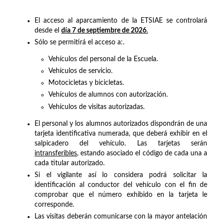
El acceso al aparcamiento de la ETSIAE se controlará
desde el
día 7 de septiembre de 2026
.
Sólo se permitirá el acceso a:.
Vehículos del personal de la Escuela.
Vehículos de servicio.
Motocicletas y bicicletas.
Vehículos de alumnos con autorización.
Vehículos de visitas autorizadas.
El personal y los alumnos autorizados dispondrán de una
tarjeta identificativa numerada, que deberá exhibir en el
salpicadero del vehículo. Las tarjetas serán
intransferibles
, estando asociado el código de cada una a
cada titular autorizado.
Si el vigilante así lo considera podrá solicitar la
identificación al conductor del vehículo con el fin de
comprobar que el número exhibido en la tarjeta le
corresponde.
Las visitas deberán comunicarse con la mayor antelación