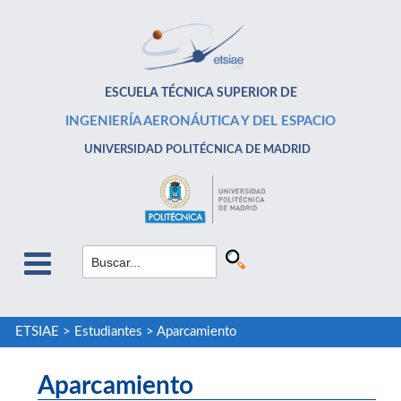
ESCUELA TÉCNICA SUPERIOR DE
INGENIERÍA AERONÁUTICA Y DEL ESPACIO
UNIVERSIDAD POLITÉCNICA DE MADRID
ETSIAE
>
Estudiantes
>
Aparcamiento
Aparcamiento