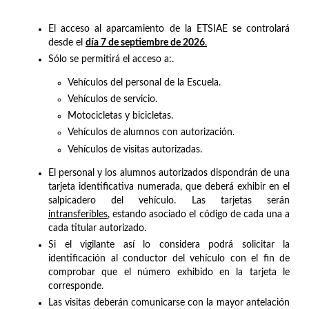
El acceso al aparcamiento de la ETSIAE se controlará
desde el
día 7 de septiembre de 2026
.
Sólo se permitirá el acceso a:.
Vehículos del personal de la Escuela.
Vehículos de servicio.
Motocicletas y bicicletas.
Vehículos de alumnos con autorización.
Vehículos de visitas autorizadas.
El personal y los alumnos autorizados dispondrán de una
tarjeta identificativa numerada, que deberá exhibir en el
salpicadero del vehículo. Las tarjetas serán
intransferibles
, estando asociado el código de cada una a
cada titular autorizado.
Si el vigilante así lo considera podrá solicitar la
identificación al conductor del vehículo con el fin de
comprobar que el número exhibido en la tarjeta le
corresponde.
Las visitas deberán comunicarse con la mayor antelación