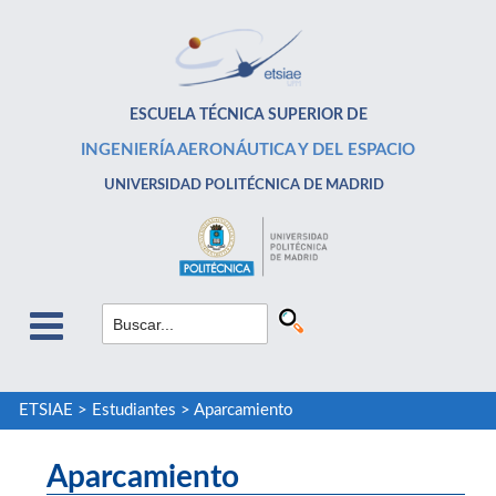
ESCUELA TÉCNICA SUPERIOR DE
INGENIERÍA AERONÁUTICA Y DEL ESPACIO
UNIVERSIDAD POLITÉCNICA DE MADRID
ETSIAE
>
Estudiantes
>
Aparcamiento
Aparcamiento