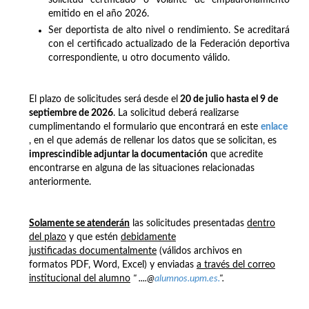
emitido en el año 2026.
Ser deportista de alto nivel o rendimiento. Se acreditará
con el certificado actualizado de la Federación deportiva
correspondiente, u otro documento válido.
El plazo de solicitudes será
desde el
20 de julio hasta el 9 de
septiembre de 2026
. La solicitud deberá realizarse
cumplimentando el formulario que encontrará en este
enlace
, en el que además de rellenar los datos que se solicitan, es
imprescindible adjuntar la documentación
que acredite
encontrarse en alguna de las situaciones relacionadas
anteriormente.
Solamente se atenderán
las solicitudes presentadas
dentro
del plazo
y que estén
debidamente
justificadas documentalmente
(válidos archivos en
formatos PDF, Word, Excel) y enviadas
a través del correo
institucional del alumno
" ....@
alumnos.upm.es.
".