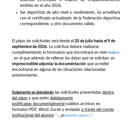
emitido en el año 2026.
Ser deportista de alto nivel o rendimiento. Se acreditará
con el certificado actualizado de la Federación deportiva
correspondiente, u otro documento válido.
El plazo de solicitudes será
desde el
20 de julio hasta el 9 de
septiembre de 2026
. La solicitud deberá realizarse
cumplimentando el formulario que encontrará en este
enlace
, en el que además de rellenar los datos que se solicitan, es
imprescindible adjuntar la documentación
que acredite
encontrarse en alguna de las situaciones relacionadas
anteriormente.
Solamente se atenderán
las solicitudes presentadas
dentro
del plazo
y que estén
debidamente
justificadas documentalmente
(válidos archivos en
formatos PDF, Word, Excel) y enviadas
a través del correo
institucional del alumno
" ....@
alumnos.upm.es.
".