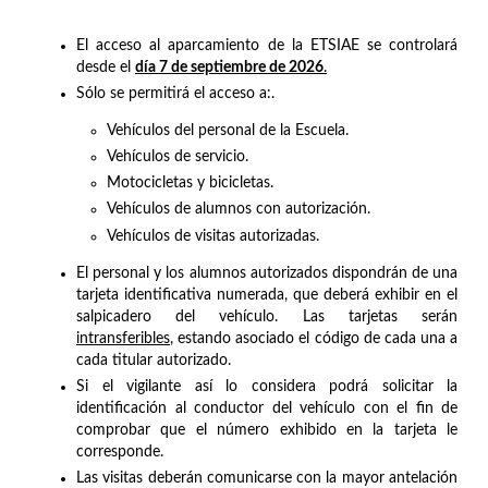
El acceso al aparcamiento de la ETSIAE se controlará
desde el
día 7 de septiembre de 2026
.
Sólo se permitirá el acceso a:.
Vehículos del personal de la Escuela.
Vehículos de servicio.
Motocicletas y bicicletas.
Vehículos de alumnos con autorización.
Vehículos de visitas autorizadas.
El personal y los alumnos autorizados dispondrán de una
tarjeta identificativa numerada, que deberá exhibir en el
salpicadero del vehículo. Las tarjetas serán
intransferibles
, estando asociado el código de cada una a
cada titular autorizado.
Si el vigilante así lo considera podrá solicitar la
identificación al conductor del vehículo con el fin de
comprobar que el número exhibido en la tarjeta le
corresponde.
Las visitas deberán comunicarse con la mayor antelación