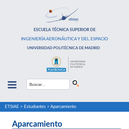
ESCUELA TÉCNICA SUPERIOR DE
INGENIERÍA AERONÁUTICA Y DEL ESPACIO
UNIVERSIDAD POLITÉCNICA DE MADRID
ETSIAE
>
Estudiantes
>
Aparcamiento
Aparcamiento