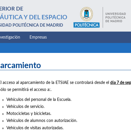
ERIOR DE
ÁUTICA Y DEL ESPACIO
SIDAD POLITÉCNICA DE MADRID
nvestigación
Empresas
arcamiento
El acceso al aparcamiento de la ETSIAE se controlará desde el
día 7 de se
ólo se permitirá el acceso a:.
Vehículos del personal de la Escuela.
Vehículos de servicio.
Motocicletas y bicicletas.
Vehículos de alumnos con autorización.
Vehículos de visitas autorizadas.