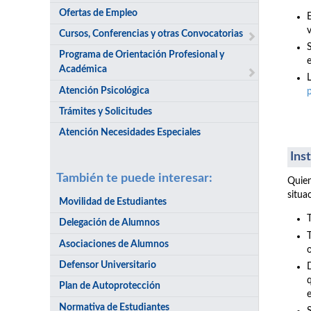
Ofertas de Empleo
v
Cursos, Conferencias y otras Convocatorias
Programa de Orientación Profesional y
e
Académica
Atención Psicológica
Trámites y Solicitudes
Atención Necesidades Especiales
Ins
También te puede interesar:
Quien
situa
Movilidad de Estudiantes
Delegación de Alumnos
Asociaciones de Alumnos
Defensor Universitario
Plan de Autoprotección
Normativa de Estudiantes