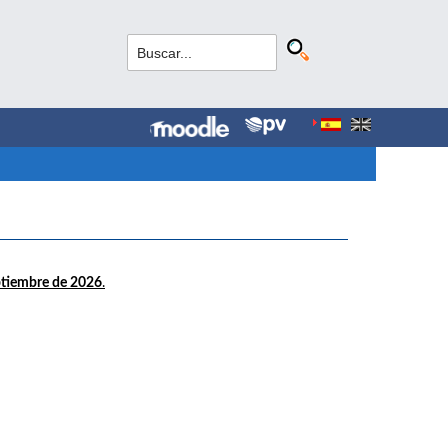
ptiembre de 2026
.