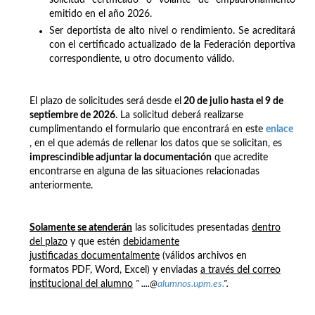
emitido en el año 2026.
Ser deportista de alto nivel o rendimiento. Se acreditará
con el certificado actualizado de la Federación deportiva
correspondiente, u otro documento válido.
El plazo de solicitudes será
desde el
20 de julio hasta el 9 de
septiembre de 2026
. La solicitud deberá realizarse
cumplimentando el formulario que encontrará en este
enlace
, en el que además de rellenar los datos que se solicitan, es
imprescindible adjuntar la documentación
que acredite
encontrarse en alguna de las situaciones relacionadas
anteriormente.
Solamente se atenderán
las solicitudes presentadas
dentro
del plazo
y que estén
debidamente
justificadas documentalmente
(válidos archivos en
formatos PDF, Word, Excel) y enviadas
a través del correo
institucional del alumno
" ....@
alumnos.upm.es.
".