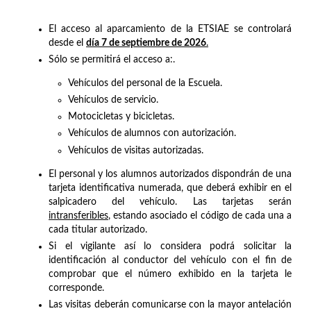
El acceso al aparcamiento de la ETSIAE se controlará
desde el
día 7 de septiembre de 2026
.
Sólo se permitirá el acceso a:.
Vehículos del personal de la Escuela.
Vehículos de servicio.
Motocicletas y bicicletas.
Vehículos de alumnos con autorización.
Vehículos de visitas autorizadas.
El personal y los alumnos autorizados dispondrán de una
tarjeta identificativa numerada, que deberá exhibir en el
salpicadero del vehículo. Las tarjetas serán
intransferibles
, estando asociado el código de cada una a
cada titular autorizado.
Si el vigilante así lo considera podrá solicitar la
identificación al conductor del vehículo con el fin de
comprobar que el número exhibido en la tarjeta le
corresponde.
Las visitas deberán comunicarse con la mayor antelación