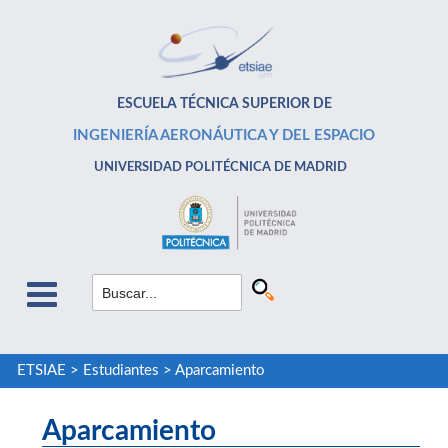
ESCUELA TÉCNICA SUPERIOR DE
INGENIERÍA AERONÁUTICA Y DEL ESPACIO
UNIVERSIDAD POLITÉCNICA DE MADRID
ETSIAE
>
Estudiantes
>
Aparcamiento
Aparcamiento