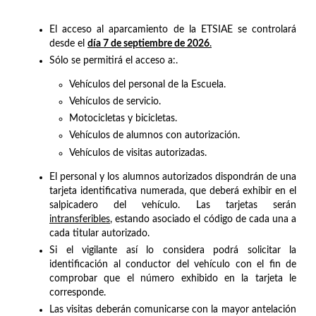
El acceso al aparcamiento de la ETSIAE se controlará
desde el
día 7 de septiembre de 2026
.
Sólo se permitirá el acceso a:.
Vehículos del personal de la Escuela.
Vehículos de servicio.
Motocicletas y bicicletas.
Vehículos de alumnos con autorización.
Vehículos de visitas autorizadas.
El personal y los alumnos autorizados dispondrán de una
tarjeta identificativa numerada, que deberá exhibir en el
salpicadero del vehículo. Las tarjetas serán
intransferibles
, estando asociado el código de cada una a
cada titular autorizado.
Si el vigilante así lo considera podrá solicitar la
identificación al conductor del vehículo con el fin de
comprobar que el número exhibido en la tarjeta le
corresponde.
Las visitas deberán comunicarse con la mayor antelación