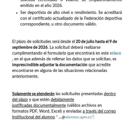
emitido en el año 2026.
Ser deportista de alto nivel o rendimiento. Se acreditará
con el certificado actualizado de la Federación deportiva
correspondiente, u otro documento válido.
El plazo de solicitudes será
desde el
20 de julio hasta el 9 de
septiembre de 2026
. La solicitud deberá realizarse
cumplimentando el formulario que encontrará en este
enlace
, en el que además de rellenar los datos que se solicitan, es
imprescindible adjuntar la documentación
que acredite
encontrarse en alguna de las situaciones relacionadas
anteriormente.
Solamente se atenderán
las solicitudes presentadas
dentro
del plazo
y que estén
debidamente
justificadas documentalmente
(válidos archivos en
formatos PDF, Word, Excel) y enviadas
a través del correo
institucional del alumno
" ....@
alumnos.upm.es.
".