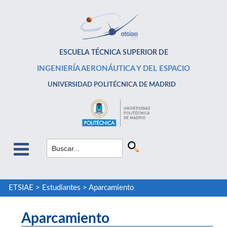
ESCUELA TÉCNICA SUPERIOR DE
INGENIERÍA AERONÁUTICA Y DEL ESPACIO
UNIVERSIDAD POLITÉCNICA DE MADRID
ETSIAE
>
Estudiantes
>
Aparcamiento
Aparcamiento