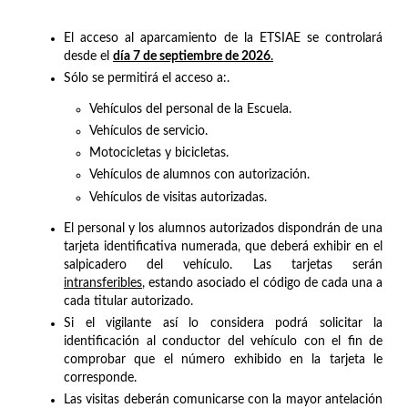
El acceso al aparcamiento de la ETSIAE se controlará
desde el
día 7 de septiembre de 2026
.
Sólo se permitirá el acceso a:.
Vehículos del personal de la Escuela.
Vehículos de servicio.
Motocicletas y bicicletas.
Vehículos de alumnos con autorización.
Vehículos de visitas autorizadas.
El personal y los alumnos autorizados dispondrán de una
tarjeta identificativa numerada, que deberá exhibir en el
salpicadero del vehículo. Las tarjetas serán
intransferibles
, estando asociado el código de cada una a
cada titular autorizado.
Si el vigilante así lo considera podrá solicitar la
identificación al conductor del vehículo con el fin de
comprobar que el número exhibido en la tarjeta le
corresponde.
Las visitas deberán comunicarse con la mayor antelación