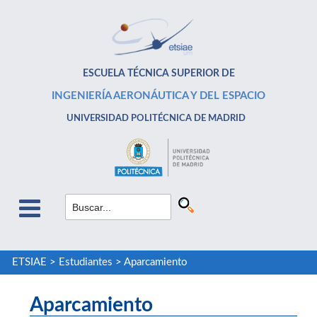
ESCUELA TÉCNICA SUPERIOR DE
INGENIERÍA AERONÁUTICA Y DEL ESPACIO
UNIVERSIDAD POLITÉCNICA DE MADRID
ETSIAE
>
Estudiantes
>
Aparcamiento
Aparcamiento