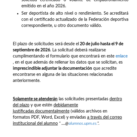
emitido en el año 2026.
Ser deportista de alto nivel o rendimiento. Se acreditará
con el certificado actualizado de la Federación deportiva
correspondiente, u otro documento válido.
El plazo de solicitudes será
desde el
20 de julio hasta el 9 de
septiembre de 2026
. La solicitud deberá realizarse
cumplimentando el formulario que encontrará en este
enlace
, en el que además de rellenar los datos que se solicitan, es
imprescindible adjuntar la documentación
que acredite
encontrarse en alguna de las situaciones relacionadas
anteriormente.
Solamente se atenderán
las solicitudes presentadas
dentro
del plazo
y que estén
debidamente
justificadas documentalmente
(válidos archivos en
formatos PDF, Word, Excel) y enviadas
a través del correo
institucional del alumno
" ....@
alumnos.upm.es.
".