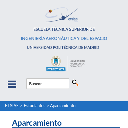
ESCUELA TÉCNICA SUPERIOR DE
INGENIERÍA AERONÁUTICA Y DEL ESPACIO
UNIVERSIDAD POLITÉCNICA DE MADRID
ETSIAE
>
Estudiantes
>
Aparcamiento
Aparcamiento