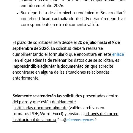
emitido en el año 2026.
Ser deportista de alto nivel o rendimiento. Se acreditará
con el certificado actualizado de la Federación deportiva
correspondiente, u otro documento válido.
El plazo de solicitudes será
desde el
20 de julio hasta el 9 de
septiembre de 2026
. La solicitud deberá realizarse
cumplimentando el formulario que encontrará en este
enlace
, en el que además de rellenar los datos que se solicitan, es
imprescindible adjuntar la documentación
que acredite
encontrarse en alguna de las situaciones relacionadas
anteriormente.
Solamente se atenderán
las solicitudes presentadas
dentro
del plazo
y que estén
debidamente
justificadas documentalmente
(válidos archivos en
formatos PDF, Word, Excel) y enviadas
a través del correo
institucional del alumno
" ....@
alumnos.upm.es.
".