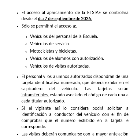
El acceso al aparcamiento de la ETSIAE se controlará
desde el
día 7 de septiembre de 2026
.
Sólo se permitirá el acceso a:.
Vehículos del personal de la Escuela.
Vehículos de servicio.
Motocicletas y bicicletas.
Vehículos de alumnos con autorización.
Vehículos de visitas autorizadas.
El personal y los alumnos autorizados dispondrán de una
tarjeta identificativa numerada, que deberá exhibir en el
salpicadero del vehículo. Las tarjetas serán
intransferibles
, estando asociado el código de cada una a
cada titular autorizado.
Si el vigilante así lo considera podrá solicitar la
identificación al conductor del vehículo con el fin de
comprobar que el número exhibido en la tarjeta le
corresponde.
Las visitas deberán comunicarse con la mayor antelación