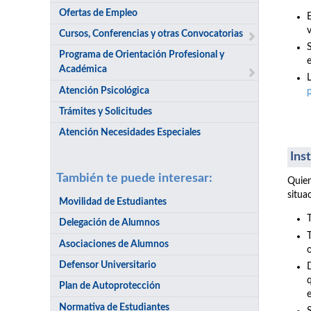
Ofertas de Empleo
v
Cursos, Conferencias y otras Convocatorias
Programa de Orientación Profesional y
e
Académica
Atención Psicológica
Trámites y Solicitudes
Atención Necesidades Especiales
Ins
También te puede interesar:
Quien
situa
Movilidad de Estudiantes
Delegación de Alumnos
Asociaciones de Alumnos
Defensor Universitario
Plan de Autoprotección
Normativa de Estudiantes