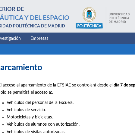
ERIOR DE
ÁUTICA Y DEL ESPACIO
SIDAD POLITÉCNICA DE MADRID
nvestigación
Empresas
arcamiento
El acceso al aparcamiento de la ETSIAE se controlará desde el
día 7 de se
ólo se permitirá el acceso a:.
Vehículos del personal de la Escuela.
Vehículos de servicio.
Motocicletas y bicicletas.
Vehículos de alumnos con autorización.
Vehículos de visitas autorizadas.