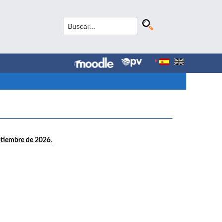
ptiembre de 2026
.