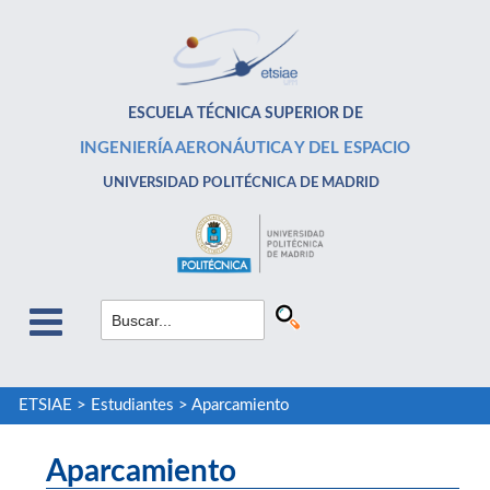
ESCUELA TÉCNICA SUPERIOR DE
INGENIERÍA AERONÁUTICA Y DEL ESPACIO
UNIVERSIDAD POLITÉCNICA DE MADRID
ETSIAE
>
Estudiantes
>
Aparcamiento
Aparcamiento