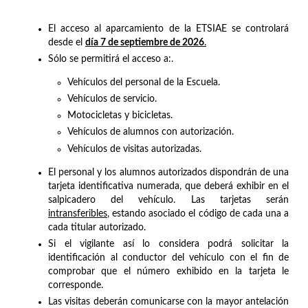
El acceso al aparcamiento de la ETSIAE se controlará
desde el
día 7 de septiembre de 2026
.
Sólo se permitirá el acceso a:.
Vehículos del personal de la Escuela.
Vehículos de servicio.
Motocicletas y bicicletas.
Vehículos de alumnos con autorización.
Vehículos de visitas autorizadas.
El personal y los alumnos autorizados dispondrán de una
tarjeta identificativa numerada, que deberá exhibir en el
salpicadero del vehículo. Las tarjetas serán
intransferibles
, estando asociado el código de cada una a
cada titular autorizado.
Si el vigilante así lo considera podrá solicitar la
identificación al conductor del vehículo con el fin de
comprobar que el número exhibido en la tarjeta le
corresponde.
Las visitas deberán comunicarse con la mayor antelación