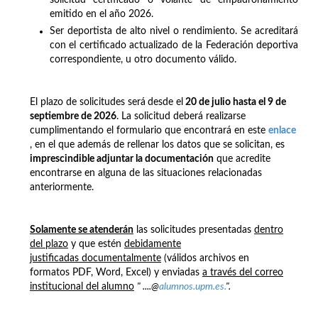
emitido en el año 2026.
Ser deportista de alto nivel o rendimiento. Se acreditará
con el certificado actualizado de la Federación deportiva
correspondiente, u otro documento válido.
El plazo de solicitudes será
desde el
20 de julio hasta el 9 de
septiembre de 2026
. La solicitud deberá realizarse
cumplimentando el formulario que encontrará en este
enlace
, en el que además de rellenar los datos que se solicitan, es
imprescindible adjuntar la documentación
que acredite
encontrarse en alguna de las situaciones relacionadas
anteriormente.
Solamente se atenderán
las solicitudes presentadas
dentro
del plazo
y que estén
debidamente
justificadas documentalmente
(válidos archivos en
formatos PDF, Word, Excel) y enviadas
a través del correo
institucional del alumno
" ....@
alumnos.upm.es.
".