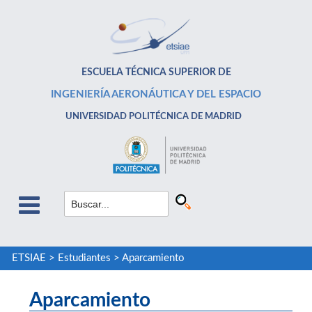
ESCUELA TÉCNICA SUPERIOR DE
INGENIERÍA AERONÁUTICA Y DEL ESPACIO
UNIVERSIDAD POLITÉCNICA DE MADRID
ETSIAE
>
Estudiantes
>
Aparcamiento
Aparcamiento