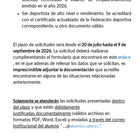
emitido en el año 2026.
Ser deportista de alto nivel o rendimiento. Se acreditará
con el certificado actualizado de la Federación deportiva
correspondiente, u otro documento válido.
El plazo de solicitudes será
desde el
20 de julio hasta el 9 de
septiembre de 2026
. La solicitud deberá realizarse
cumplimentando el formulario que encontrará en este
enlace
, en el que además de rellenar los datos que se solicitan, es
imprescindible adjuntar la documentación
que acredite
encontrarse en alguna de las situaciones relacionadas
anteriormente.
Solamente se atenderán
las solicitudes presentadas
dentro
del plazo
y que estén
debidamente
justificadas documentalmente
(válidos archivos en
formatos PDF, Word, Excel) y enviadas
a través del correo
institucional del alumno
" ....@
alumnos.upm.es.
".