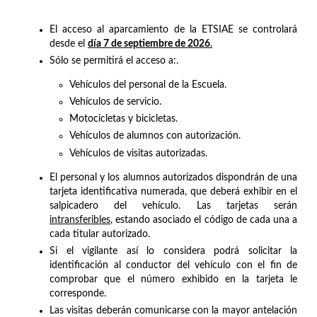
El acceso al aparcamiento de la ETSIAE se controlará
desde el
día 7 de septiembre de 2026
.
Sólo se permitirá el acceso a:.
Vehículos del personal de la Escuela.
Vehículos de servicio.
Motocicletas y bicicletas.
Vehículos de alumnos con autorización.
Vehículos de visitas autorizadas.
El personal y los alumnos autorizados dispondrán de una
tarjeta identificativa numerada, que deberá exhibir en el
salpicadero del vehículo. Las tarjetas serán
intransferibles
, estando asociado el código de cada una a
cada titular autorizado.
Si el vigilante así lo considera podrá solicitar la
identificación al conductor del vehículo con el fin de
comprobar que el número exhibido en la tarjeta le
corresponde.
Las visitas deberán comunicarse con la mayor antelación