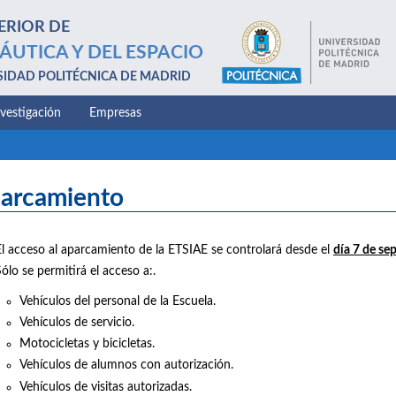
ERIOR DE
ÁUTICA Y DEL ESPACIO
SIDAD POLITÉCNICA DE MADRID
nvestigación
Empresas
arcamiento
El acceso al aparcamiento de la ETSIAE se controlará desde el
día 7 de se
ólo se permitirá el acceso a:.
Vehículos del personal de la Escuela.
Vehículos de servicio.
Motocicletas y bicicletas.
Vehículos de alumnos con autorización.
Vehículos de visitas autorizadas.