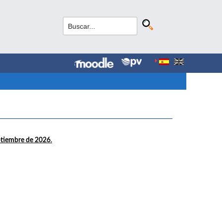
ptiembre de 2026
.