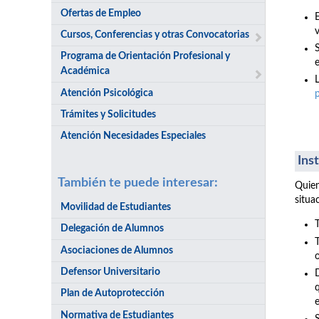
Ofertas de Empleo
v
Cursos, Conferencias y otras Convocatorias
Programa de Orientación Profesional y
e
Académica
Atención Psicológica
Trámites y Solicitudes
Atención Necesidades Especiales
Ins
También te puede interesar:
Quien
situa
Movilidad de Estudiantes
Delegación de Alumnos
Asociaciones de Alumnos
Defensor Universitario
Plan de Autoprotección
Normativa de Estudiantes