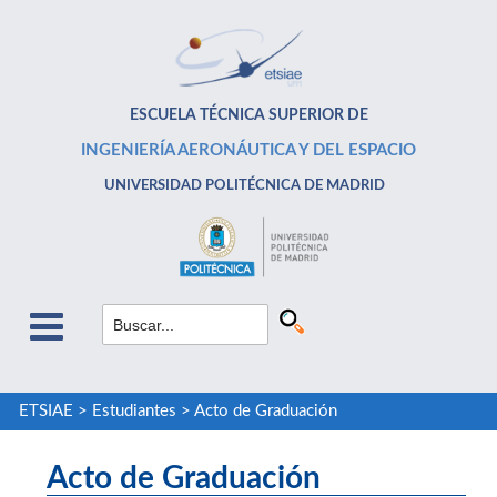
ESCUELA TÉCNICA SUPERIOR DE
INGENIERÍA AERONÁUTICA Y DEL ESPACIO
UNIVERSIDAD POLITÉCNICA DE MADRID
ETSIAE
>
Estudiantes
>
Acto de Graduación
Acto de Graduación