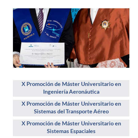
X Promoción de Máster Universitario en
Ingeniería Aeronáutica
X Promoción de Máster Universitario en
Sistemas del Transporte Aéreo
X Promoción de Máster Universitario en
Sistemas Espaciales