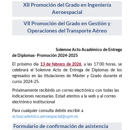
XII Promoción del Grado en Ingeniería
Aeroespacial
VII Promoción del Grado en Gestión y
Operaciones del Transporte Aéreo
Solemne Acto Académico de Entrega
de Diplomas- Promoción 2024-2025
El próximo día
13 de febrero de 2026
, a las 17:00 horas, se
celebrará el Solemne Acto de Entrega de Diplomas de los
egresados en las titulaciones de Máster y Grado durante el
curso 2024-25.
Próximamente recibiréis un correo electrónico con todas las
indicaciones necesarias. Estad atentos a la web y al correo
electrónico institucional
Para cualquier consulta debéis escribir a
actoacademico.aeroespacial@upm.es
Formulario de confirmación de asistencia