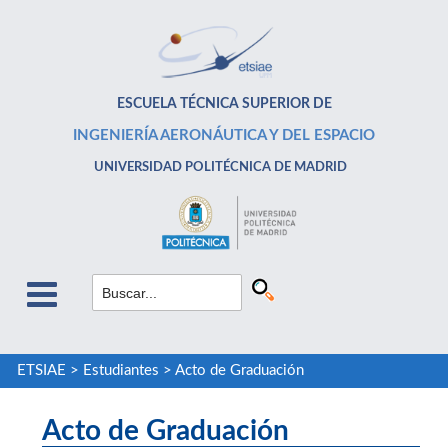
ESCUELA TÉCNICA SUPERIOR DE
INGENIERÍA AERONÁUTICA Y DEL ESPACIO
UNIVERSIDAD POLITÉCNICA DE MADRID
ETSIAE
>
Estudiantes
>
Acto de Graduación
Acto de Graduación