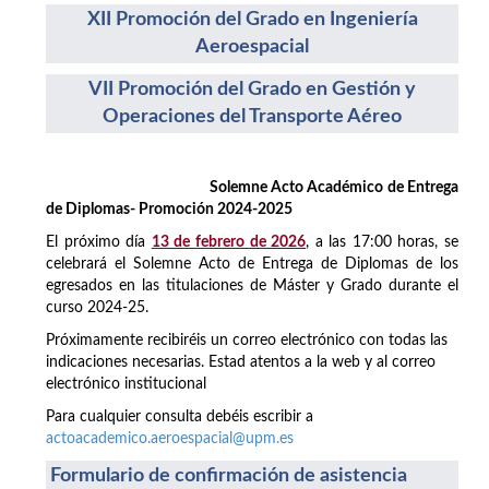
XII Promoción del Grado en Ingeniería
Aeroespacial
VII Promoción del Grado en Gestión y
Operaciones del Transporte Aéreo
Solemne Acto Académico de Entrega
de Diplomas- Promoción 2024-2025
El próximo día
13 de febrero de 2026
, a las 17:00 horas, se
celebrará el Solemne Acto de Entrega de Diplomas de los
egresados en las titulaciones de Máster y Grado durante el
curso 2024-25.
Próximamente recibiréis un correo electrónico con todas las
indicaciones necesarias. Estad atentos a la web y al correo
electrónico institucional
Para cualquier consulta debéis escribir a
actoacademico.aeroespacial@upm.es
Formulario de confirmación de asistencia