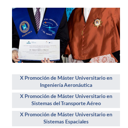
X Promoción de Máster Universitario en
Ingeniería Aeronáutica
X Promoción de Máster Universitario en
Sistemas del Transporte Aéreo
X Promoción de Máster Universitario en
Sistemas Espaciales