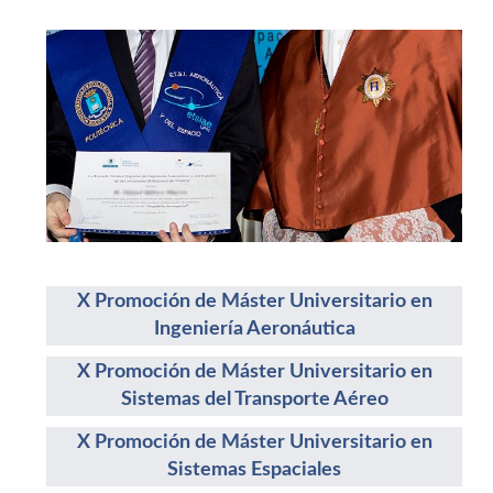
X Promoción de Máster Universitario en
Ingeniería Aeronáutica
X Promoción de Máster Universitario en
Sistemas del Transporte Aéreo
X Promoción de Máster Universitario en
Sistemas Espaciales