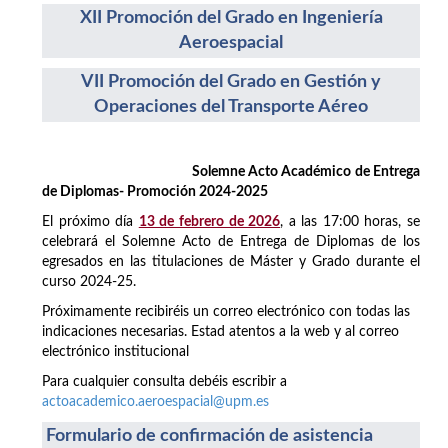
XII Promoción del Grado en Ingeniería
Aeroespacial
VII Promoción del Grado en Gestión y
Operaciones del Transporte Aéreo
Solemne Acto Académico de Entrega
de Diplomas- Promoción 2024-2025
El próximo día
13 de febrero de 2026
, a las 17:00 horas, se
celebrará el Solemne Acto de Entrega de Diplomas de los
egresados en las titulaciones de Máster y Grado durante el
curso 2024-25.
Próximamente recibiréis un correo electrónico con todas las
indicaciones necesarias. Estad atentos a la web y al correo
electrónico institucional
Para cualquier consulta debéis escribir a
actoacademico.aeroespacial@upm.es
Formulario de confirmación de asistencia