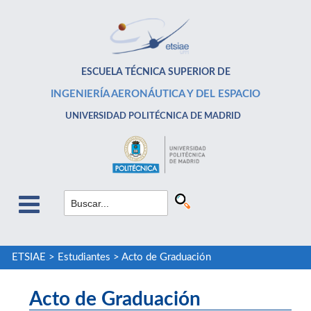
ESCUELA TÉCNICA SUPERIOR DE
INGENIERÍA AERONÁUTICA Y DEL ESPACIO
UNIVERSIDAD POLITÉCNICA DE MADRID
ETSIAE
>
Estudiantes
>
Acto de Graduación
Acto de Graduación