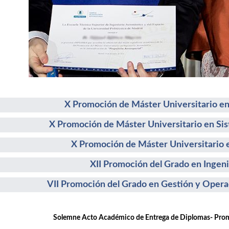
X Promoción de Máster Universitario en
X Promoción de Máster Universitario en Si
X Promoción de Máster Universitario e
XII Promoción del Grado en Ingeni
VII Promoción del Grado en Gestión y Opera
emne Acto Académico de Entrega de Diplomas- Promoc