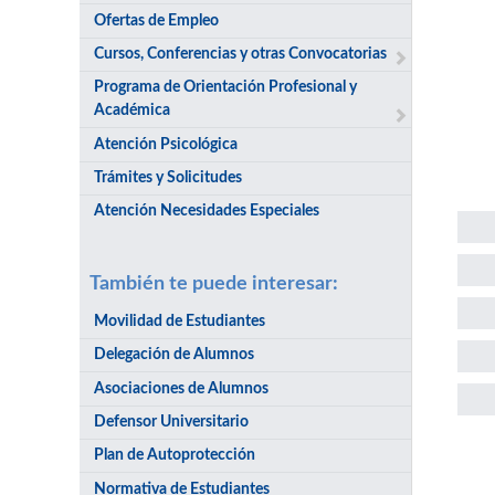
Ofertas de Empleo
Cursos, Conferencias y otras Convocatorias
Programa de Orientación Profesional y
Académica
Atención Psicológica
Trámites y Solicitudes
Atención Necesidades Especiales
También te puede interesar:
Movilidad de Estudiantes
Delegación de Alumnos
Asociaciones de Alumnos
Defensor Universitario
Plan de Autoprotección
Sol
Normativa de Estudiantes