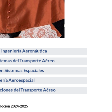
 Ingeniería Aeronáutica
stemas del Transporte Aéreo
n Sistemas Espaciales
ería Aeroespacial
ciones del Transporte Aéreo
ión 2024-2025