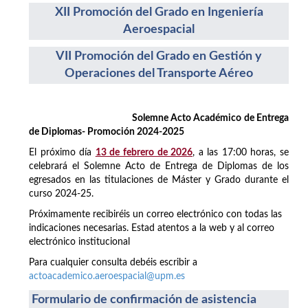
XII Promoción del Grado en Ingeniería
Aeroespacial
VII Promoción del Grado en Gestión y
Operaciones del Transporte Aéreo
Solemne Acto Académico de Entrega
de Diplomas- Promoción 2024-2025
El próximo día
13 de febrero de 2026
, a las 17:00 horas, se
celebrará el Solemne Acto de Entrega de Diplomas de los
egresados en las titulaciones de Máster y Grado durante el
curso 2024-25.
Próximamente recibiréis un correo electrónico con todas las
indicaciones necesarias. Estad atentos a la web y al correo
electrónico institucional
Para cualquier consulta debéis escribir a
actoacademico.aeroespacial@upm.es
Formulario de confirmación de asistencia