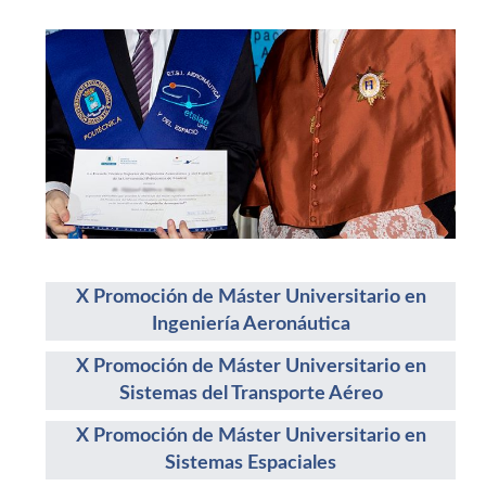
X Promoción de Máster Universitario en
Ingeniería Aeronáutica
X Promoción de Máster Universitario en
Sistemas del Transporte Aéreo
X Promoción de Máster Universitario en
Sistemas Espaciales