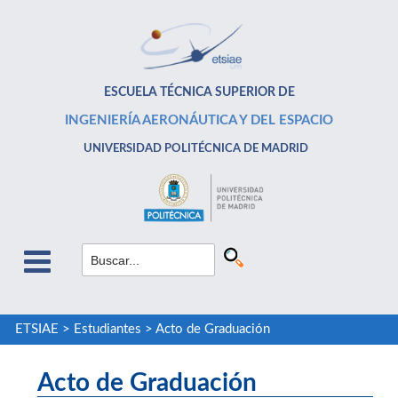
ESCUELA TÉCNICA SUPERIOR DE
INGENIERÍA AERONÁUTICA Y DEL ESPACIO
UNIVERSIDAD POLITÉCNICA DE MADRID
ETSIAE
>
Estudiantes
>
Acto de Graduación
Acto de Graduación