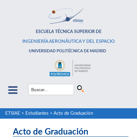
ESCUELA TÉCNICA SUPERIOR DE
INGENIERÍA AERONÁUTICA Y DEL ESPACIO
UNIVERSIDAD POLITÉCNICA DE MADRID
ETSIAE
>
Estudiantes
>
Acto de Graduación
Acto de Graduación