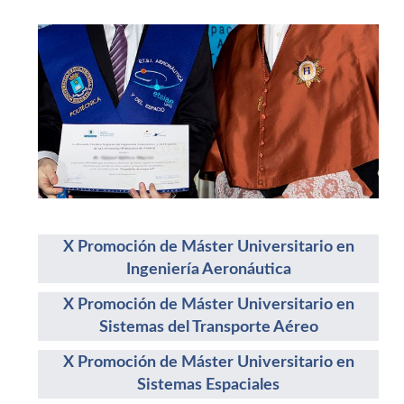
X Promoción de Máster Universitario en
Ingeniería Aeronáutica
X Promoción de Máster Universitario en
Sistemas del Transporte Aéreo
X Promoción de Máster Universitario en
Sistemas Espaciales