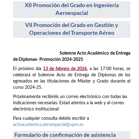
XII Promoción del Grado en Ingeniería
Aeroespacial
VII Promoción del Grado en Gestión y
Operaciones del Transporte Aéreo
Solemne Acto Académico de Entrega
de Diplomas- Promoción 2024-2025
El próximo día
13 de febrero de 2026
, a las 17:00 horas, se
celebrará el Solemne Acto de Entrega de Diplomas de los
egresados en las titulaciones de Máster y Grado durante el
curso 2024-25.
Próximamente recibiréis un correo electrónico con todas las
indicaciones necesarias. Estad atentos a la web y al correo
electrónico institucional
Para cualquier consulta debéis escribir a
actoacademico.aeroespacial@upm.es
Formulario de confirmación de asistencia