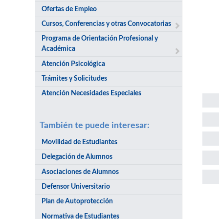
Ofertas de Empleo
Cursos, Conferencias y otras Convocatorias
Programa de Orientación Profesional y
Académica
Atención Psicológica
Trámites y Solicitudes
Atención Necesidades Especiales
También te puede interesar:
Movilidad de Estudiantes
Delegación de Alumnos
Asociaciones de Alumnos
Defensor Universitario
Plan de Autoprotección
Sol
Normativa de Estudiantes