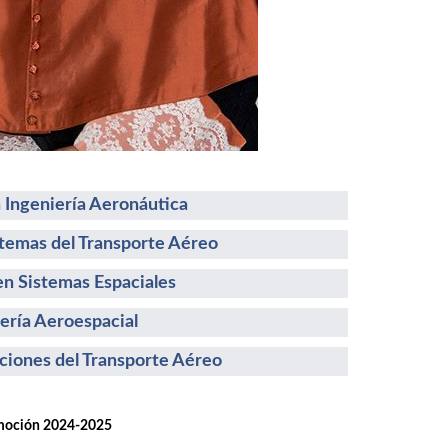
 Ingeniería Aeronáutica
stemas del Transporte Aéreo
n Sistemas Espaciales
ería Aeroespacial
ciones del Transporte Aéreo
ión 2024-2025