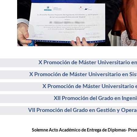
X Promoción de Máster Universitario en
X Promoción de Máster Universitario en Si
X Promoción de Máster Universitario e
XII Promoción del Grado en Ingeni
VII Promoción del Grado en Gestión y Opera
emne Acto Académico de Entrega de Diplomas- Promoc