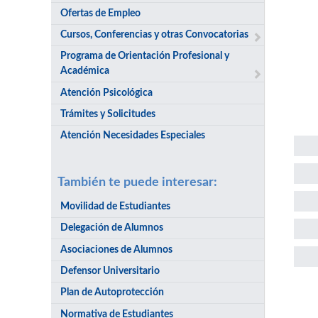
Ofertas de Empleo
Cursos, Conferencias y otras Convocatorias
Programa de Orientación Profesional y
Académica
Atención Psicológica
Trámites y Solicitudes
Atención Necesidades Especiales
También te puede interesar:
Movilidad de Estudiantes
Delegación de Alumnos
Asociaciones de Alumnos
Defensor Universitario
Plan de Autoprotección
Sol
Normativa de Estudiantes