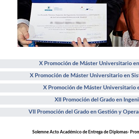
X Promoción de Máster Universitario en
X Promoción de Máster Universitario en Si
X Promoción de Máster Universitario e
XII Promoción del Grado en Ingeni
VII Promoción del Grado en Gestión y Opera
emne Acto Académico de Entrega de Diplomas- Promoc