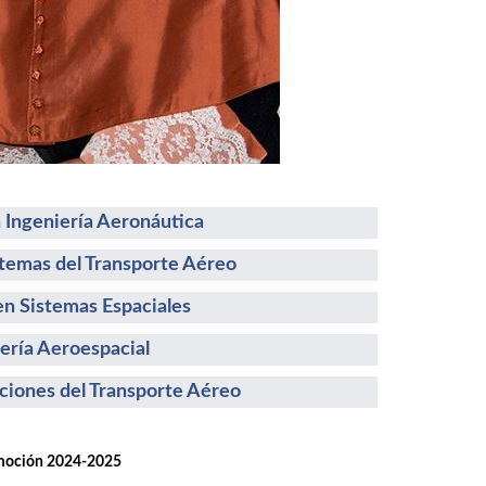
 Ingeniería Aeronáutica
stemas del Transporte Aéreo
n Sistemas Espaciales
ería Aeroespacial
ciones del Transporte Aéreo
ión 2024-2025