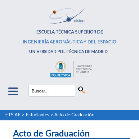
ESCUELA TÉCNICA SUPERIOR DE
INGENIERÍA AERONÁUTICA Y DEL ESPACIO
UNIVERSIDAD POLITÉCNICA DE MADRID
ETSIAE
>
Estudiantes
>
Acto de Graduación
Acto de Graduación