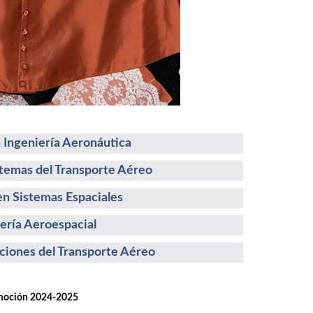
 Ingeniería Aeronáutica
stemas del Transporte Aéreo
n Sistemas Espaciales
ería Aeroespacial
ciones del Transporte Aéreo
ión 2024-2025