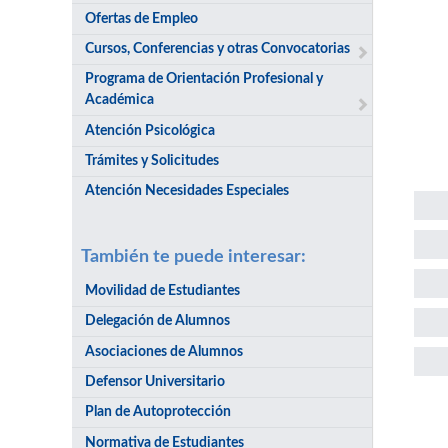
Ofertas de Empleo
Cursos, Conferencias y otras Convocatorias
Programa de Orientación Profesional y
Académica
Atención Psicológica
Trámites y Solicitudes
Atención Necesidades Especiales
También te puede interesar:
Movilidad de Estudiantes
Delegación de Alumnos
Asociaciones de Alumnos
Defensor Universitario
Plan de Autoprotección
Sol
Normativa de Estudiantes