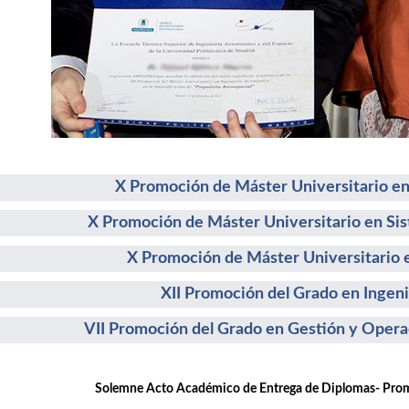
X Promoción de Máster Universitario en
X Promoción de Máster Universitario en Si
X Promoción de Máster Universitario e
XII Promoción del Grado en Ingeni
VII Promoción del Grado en Gestión y Opera
emne Acto Académico de Entrega de Diplomas- Promoc