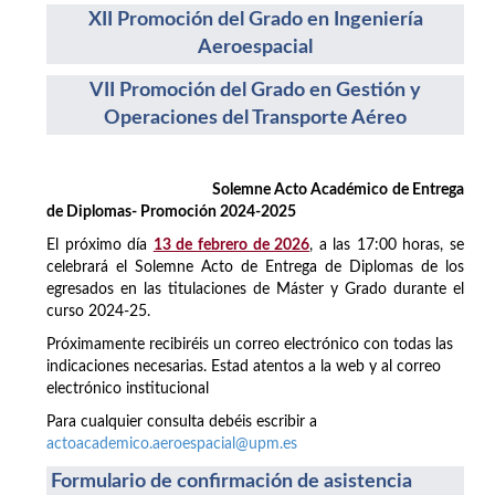
XII Promoción del Grado en Ingeniería
Aeroespacial
VII Promoción del Grado en Gestión y
Operaciones del Transporte Aéreo
Solemne Acto Académico de Entrega
de Diplomas- Promoción 2024-2025
El próximo día
13 de febrero de 2026
, a las 17:00 horas, se
celebrará el Solemne Acto de Entrega de Diplomas de los
egresados en las titulaciones de Máster y Grado durante el
curso 2024-25.
Próximamente recibiréis un correo electrónico con todas las
indicaciones necesarias. Estad atentos a la web y al correo
electrónico institucional
Para cualquier consulta debéis escribir a
actoacademico.aeroespacial@upm.es
Formulario de confirmación de asistencia