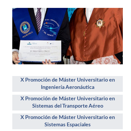
X Promoción de Máster Universitario en
Ingeniería Aeronáutica
X Promoción de Máster Universitario en
Sistemas del Transporte Aéreo
X Promoción de Máster Universitario en
Sistemas Espaciales