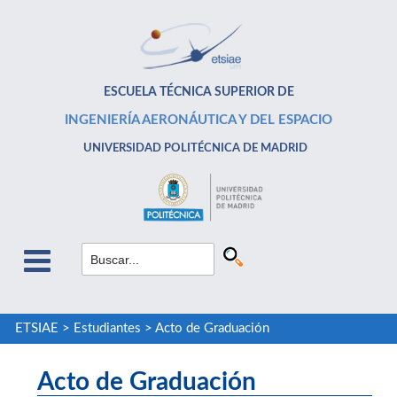
ESCUELA TÉCNICA SUPERIOR DE
INGENIERÍA AERONÁUTICA Y DEL ESPACIO
UNIVERSIDAD POLITÉCNICA DE MADRID
ETSIAE
>
Estudiantes
>
Acto de Graduación
Acto de Graduación