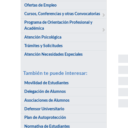
Ofertas de Empleo
Cursos, Conferencias y otras Convocatorias
Programa de Orientación Profesional y
Académica
Atención Psicológica
Trámites y Solicitudes
Atención Necesidades Especiales
También te puede interesar:
Movilidad de Estudiantes
Delegación de Alumnos
Asociaciones de Alumnos
Defensor Universitario
Plan de Autoprotección
Sol
Normativa de Estudiantes