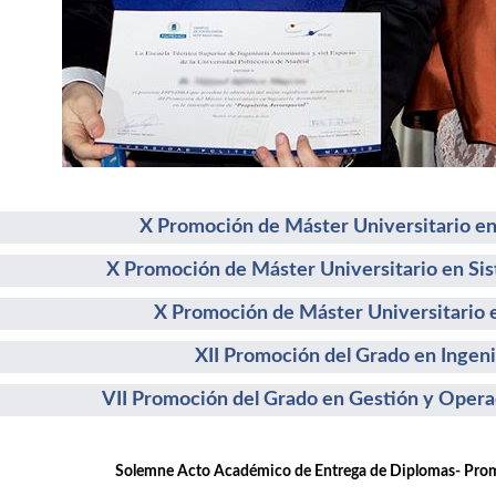
X Promoción de Máster Universitario en
X Promoción de Máster Universitario en Si
X Promoción de Máster Universitario e
XII Promoción del Grado en Ingeni
VII Promoción del Grado en Gestión y Opera
emne Acto Académico de Entrega de Diplomas- Promoc