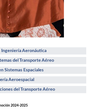
 Ingeniería Aeronáutica
stemas del Transporte Aéreo
n Sistemas Espaciales
ería Aeroespacial
ciones del Transporte Aéreo
ión 2024-2025