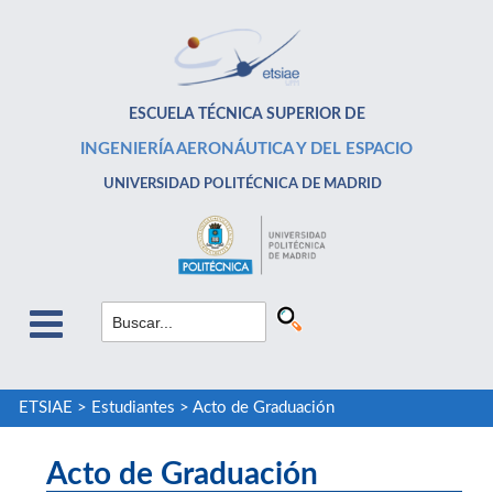
ESCUELA TÉCNICA SUPERIOR DE
INGENIERÍA AERONÁUTICA Y DEL ESPACIO
UNIVERSIDAD POLITÉCNICA DE MADRID
ETSIAE
>
Estudiantes
>
Acto de Graduación
Acto de Graduación