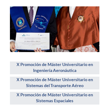
X Promoción de Máster Universitario en
Ingeniería Aeronáutica
X Promoción de Máster Universitario en
Sistemas del Transporte Aéreo
X Promoción de Máster Universitario en
Sistemas Espaciales