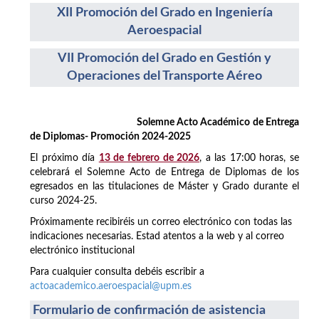
XII Promoción del Grado en Ingeniería
Aeroespacial
VII Promoción del Grado en Gestión y
Operaciones del Transporte Aéreo
Solemne Acto Académico de Entrega
de Diplomas- Promoción 2024-2025
El próximo día
13 de febrero de 2026
, a las 17:00 horas, se
celebrará el Solemne Acto de Entrega de Diplomas de los
egresados en las titulaciones de Máster y Grado durante el
curso 2024-25.
Próximamente recibiréis un correo electrónico con todas las
indicaciones necesarias. Estad atentos a la web y al correo
electrónico institucional
Para cualquier consulta debéis escribir a
actoacademico.aeroespacial@upm.es
Formulario de confirmación de asistencia