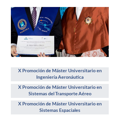
X Promoción de Máster Universitario en
Ingeniería Aeronáutica
X Promoción de Máster Universitario en
Sistemas del Transporte Aéreo
X Promoción de Máster Universitario en
Sistemas Espaciales