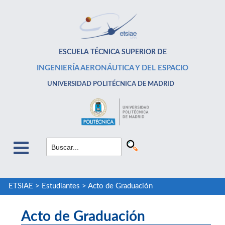
ESCUELA TÉCNICA SUPERIOR DE
INGENIERÍA AERONÁUTICA Y DEL ESPACIO
UNIVERSIDAD POLITÉCNICA DE MADRID
ETSIAE
>
Estudiantes
>
Acto de Graduación
Acto de Graduación