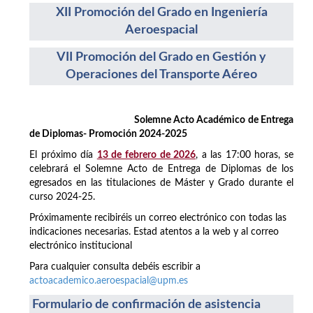
XII Promoción del Grado en Ingeniería
Aeroespacial
VII Promoción del Grado en Gestión y
Operaciones del Transporte Aéreo
Solemne Acto Académico de Entrega
de Diplomas- Promoción 2024-2025
El próximo día
13 de febrero de 2026
, a las 17:00 horas, se
celebrará el Solemne Acto de Entrega de Diplomas de los
egresados en las titulaciones de Máster y Grado durante el
curso 2024-25.
Próximamente recibiréis un correo electrónico con todas las
indicaciones necesarias. Estad atentos a la web y al correo
electrónico institucional
Para cualquier consulta debéis escribir a
actoacademico.aeroespacial@upm.es
Formulario de confirmación de asistencia