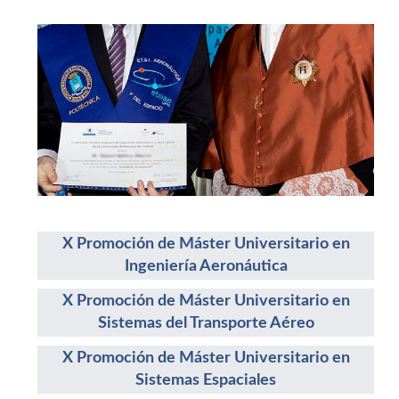
X Promoción de Máster Universitario en
Ingeniería Aeronáutica
X Promoción de Máster Universitario en
Sistemas del Transporte Aéreo
X Promoción de Máster Universitario en
Sistemas Espaciales