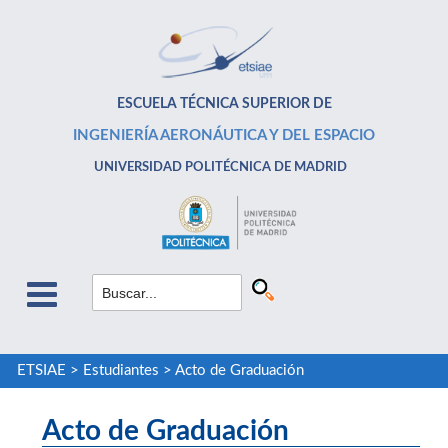
ESCUELA TÉCNICA SUPERIOR DE
INGENIERÍA AERONÁUTICA Y DEL ESPACIO
UNIVERSIDAD POLITÉCNICA DE MADRID
ETSIAE
>
Estudiantes
>
Acto de Graduación
Acto de Graduación