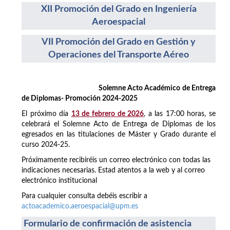
XII Promoción del Grado en Ingeniería
Aeroespacial
VII Promoción del Grado en Gestión y
Operaciones del Transporte Aéreo
Solemne Acto Académico de Entrega
de Diplomas- Promoción 2024-2025
El próximo día
13 de febrero de 2026
, a las 17:00 horas, se
celebrará el Solemne Acto de Entrega de Diplomas de los
egresados en las titulaciones de Máster y Grado durante el
curso 2024-25.
Próximamente recibiréis un correo electrónico con todas las
indicaciones necesarias. Estad atentos a la web y al correo
electrónico institucional
Para cualquier consulta debéis escribir a
actoacademico.aeroespacial@upm.es
Formulario de confirmación de asistencia