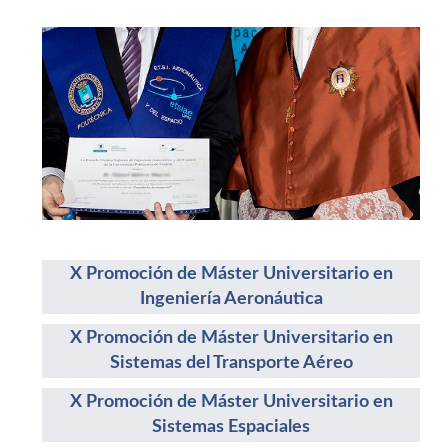
X Promoción de Máster Universitario en
Ingeniería Aeronáutica
X Promoción de Máster Universitario en
Sistemas del Transporte Aéreo
X Promoción de Máster Universitario en
Sistemas Espaciales