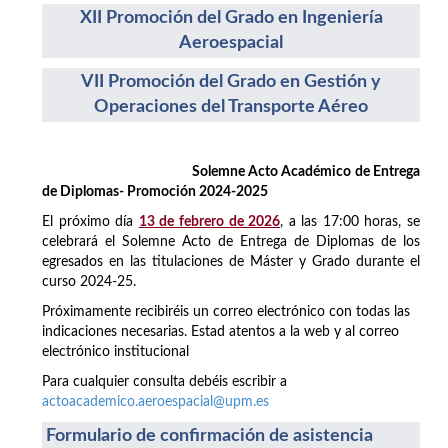
XII Promoción del Grado en Ingeniería
Aeroespacial
VII Promoción del Grado en Gestión y
Operaciones del Transporte Aéreo
Solemne Acto Académico de Entrega
de Diplomas- Promoción 2024-2025
El próximo día
13 de febrero de 2026
, a las 17:00 horas, se
celebrará el Solemne Acto de Entrega de Diplomas de los
egresados en las titulaciones de Máster y Grado durante el
curso 2024-25.
Próximamente recibiréis un correo electrónico con todas las
indicaciones necesarias. Estad atentos a la web y al correo
electrónico institucional
Para cualquier consulta debéis escribir a
actoacademico.aeroespacial@upm.es
Formulario de confirmación de asistencia