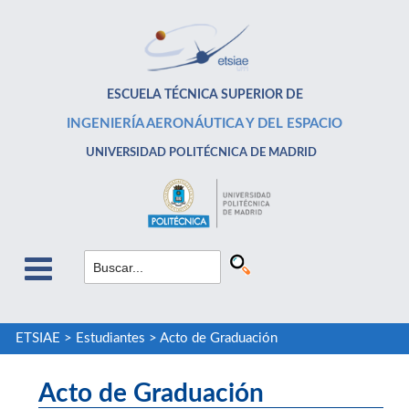
ESCUELA TÉCNICA SUPERIOR DE
INGENIERÍA AERONÁUTICA Y DEL ESPACIO
UNIVERSIDAD POLITÉCNICA DE MADRID
ETSIAE
>
Estudiantes
>
Acto de Graduación
Acto de Graduación