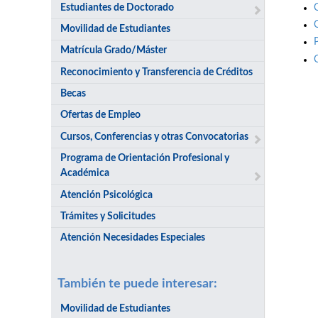
Estudiantes de Doctorado
Movilidad de Estudiantes
Matrícula Grado/Máster
Reconocimiento y Transferencia de Créditos
Becas
Ofertas de Empleo
Cursos, Conferencias y otras Convocatorias
Programa de Orientación Profesional y
Académica
Atención Psicológica
Trámites y Solicitudes
Atención Necesidades Especiales
También te puede interesar:
Movilidad de Estudiantes