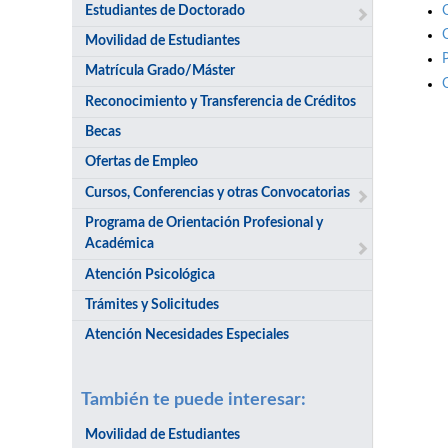
Estudiantes de Doctorado
Movilidad de Estudiantes
Matrícula Grado/Máster
Reconocimiento y Transferencia de Créditos
Becas
Ofertas de Empleo
Cursos, Conferencias y otras Convocatorias
Programa de Orientación Profesional y
Académica
Atención Psicológica
Trámites y Solicitudes
Atención Necesidades Especiales
También te puede interesar:
Movilidad de Estudiantes