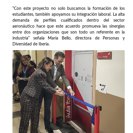
“Con este proyecto no solo buscamos la formación de los
estudiantes, también apoyamos su integración laboral. La alta
demanda de perfiles cualificados dentro del sector
aeronáutico hace que este acuerdo promueva las sinergias
entre dos organizaciones que son todo un referente en la
industria” señala María Bello, directora de Personas y
Diversidad de Iberia.