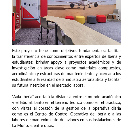
Este proyecto tiene como objetivos fundamentales: facilitar
la transferencia de conocimientos entre expertos de Iberia y
estudiantes; brindar apoyo a proyectos académicos y de
investigación en áreas clave como materiales compuestos,
aerodinámica y estructuras de mantenimiento, y acercar a los
estudiantes a la realidad de la industria aeronáutica y facilitar
su futura inserción en el mercado laboral.
“Aula Iberia” acortará la distancia entre el mundo académico
y el laboral, tanto en el terreno teórico como en el práctico,
con visitas al corazón de la gestión de la operativa diaria
como es el Centro de Control Operativo de Iberia o a las
labores de mantenimiento de aviones en sus instalaciones de
La Muñoza, entre otras.