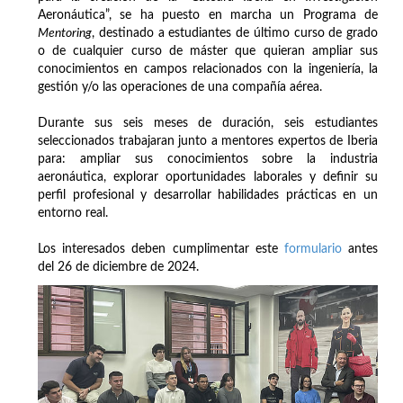
Aeronáutica”, se ha puesto en marcha un Programa de
Mentoring
, destinado a estudiantes de último curso de grado
o de cualquier curso de máster que quieran ampliar sus
conocimientos en campos relacionados con la ingeniería, la
gestión y/o las operaciones de una compañía aérea.
Durante sus seis meses de duración, seis estudiantes
seleccionados trabajaran junto a mentores expertos de Iberia
para: ampliar sus conocimientos sobre la industria
aeronáutica, explorar oportunidades laborales y definir su
perfil profesional y desarrollar habilidades prácticas en un
entorno real.
Los interesados deben cumplimentar este
formulario
antes
del 26 de diciembre de 2024.