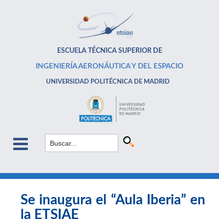
ESCUELA TÉCNICA SUPERIOR DE
INGENIERÍA AERONÁUTICA Y DEL ESPACIO
UNIVERSIDAD POLITÉCNICA DE MADRID
Se inaugura el “Aula Iberia” en
la ETSIAE