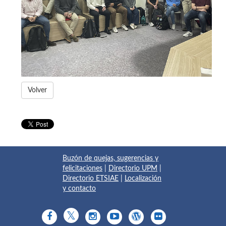
Volver
Buzón de quejas, sugerencias y
felicitaciones
|
Directorio UPM
|
Directorio ETSIAE
|
Localización
y contacto