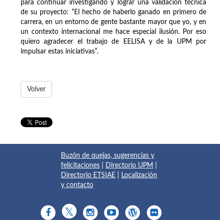
para continuar investigando y lograr una validación técnica
de su proyecto: “El hecho de haberlo ganado en primero de
carrera, en un entorno de gente bastante mayor que yo, y en
un contexto internacional me hace especial ilusión. Por eso
quiero agradecer el trabajo de EELISA y de la UPM por
impulsar estas iniciativas”.
Volver
Buzón de quejas, sugerencias y
felicitaciones
|
Directorio UPM
|
Directorio ETSIAE
|
Localización
y contacto