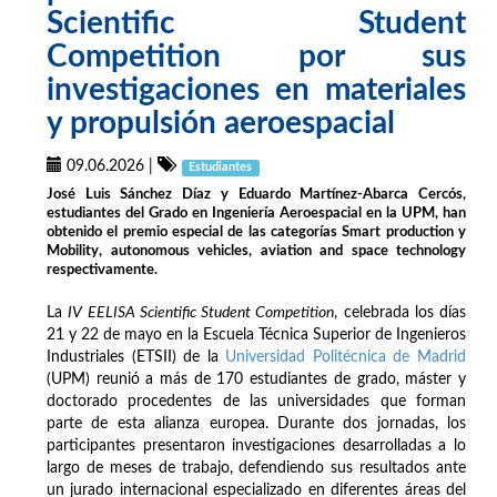
Scientific Student
Competition por sus
investigaciones en materiales
y propulsión aeroespacial
09.06.2026
|
Estudiantes
José Luis Sánchez Díaz y Eduardo Martínez-Abarca Cercós,
estudiantes del Grado en Ingeniería Aeroespacial en la UPM, han
obtenido el premio especial de las categorías Smart production y
Mobility, autonomous vehicles, aviation and space technology
respectivamente.
La
IV EELISA Scientific Student Competition
, celebrada los días
21 y 22 de mayo en la Escuela Técnica Superior de Ingenieros
Industriales (ETSII) de la
Universidad Politécnica de Madrid
(UPM) reunió a más de 170 estudiantes de grado, máster y
doctorado procedentes de las universidades que forman
parte de esta alianza europea. Durante dos jornadas, los
participantes presentaron investigaciones desarrolladas a lo
largo de meses de trabajo, defendiendo sus resultados ante
un jurado internacional especializado en diferentes áreas del