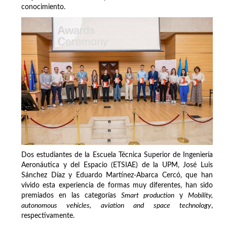
conocimiento.
Dos estudiantes de la Escuela Técnica Superior de Ingeniería
Aeronáutica y del Espacio (ETSIAE) de la UPM, José Luis
Sánchez Díaz y Eduardo Martínez-Abarca Cercó, que han
vivido esta experiencia de formas muy diferentes, han sido
premiados en las categorías
Smart production
y
Mobility,
autonomous vehicles, aviation and space technology
,
respectivamente.