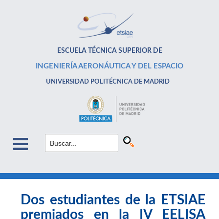
ESCUELA TÉCNICA SUPERIOR DE
INGENIERÍA AERONÁUTICA Y DEL ESPACIO
UNIVERSIDAD POLITÉCNICA DE MADRID
Dos estudiantes de la ETSIAE
premiados en la IV EELISA