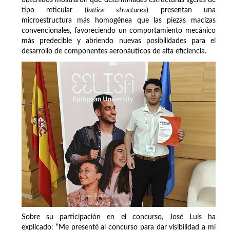
tipo reticular (
lattice structures
) presentan una
microestructura más homogénea que las piezas macizas
convencionales, favoreciendo un comportamiento mecánico
más predecible y abriendo nuevas posibilidades para el
desarrollo de componentes aeronáuticos de alta eficiencia.
Sobre su participación en el concurso, José Luis ha
explicado: “Me presenté al concurso para dar visibilidad a mi