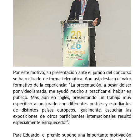
Por este motivo, su presentación ante el jurado del concurso
se ha realizado de forma telemática. Aun así, destaca el valor
formativo de la experiencia: “La presentación, a pesar de ser
por videollamada, me ayudó mucho a practicar el hablar en
público. Más aún en inglés, presentando un trabajo muy
específico a un jurado con diferentes perfiles y estudiantes
de distintos países europeos. Igualmente, escuchar las
exposiciones de otros participantes internacionales resultó
especialmente enriquecedor”.
Para Eduardo, el premio supone una importante motivación