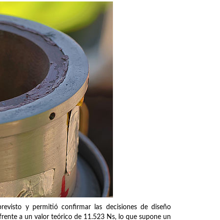
revisto y permitió confirmar las decisiones de diseño
rente a un valor teórico de 11.523 Ns, lo que supone un