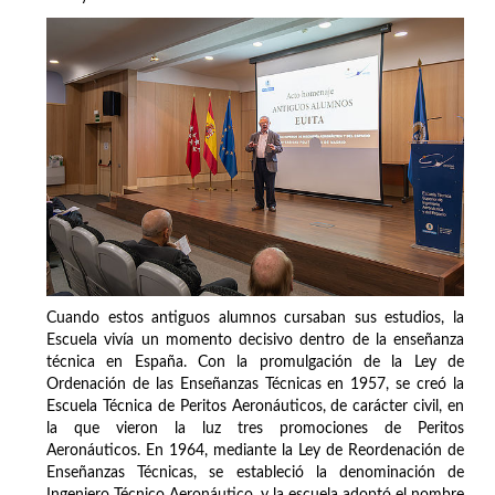
Cuando estos antiguos alumnos cursaban sus estudios, la
Escuela vivía un momento decisivo dentro de la enseñanza
técnica en España. Con la promulgación de la Ley de
Ordenación de las Enseñanzas Técnicas en 1957, se creó la
Escuela Técnica de Peritos Aeronáuticos, de carácter civil, en
la que vieron la luz tres promociones de Peritos
Aeronáuticos. En 1964, mediante la Ley de Reordenación de
Enseñanzas Técnicas, se estableció la denominación de