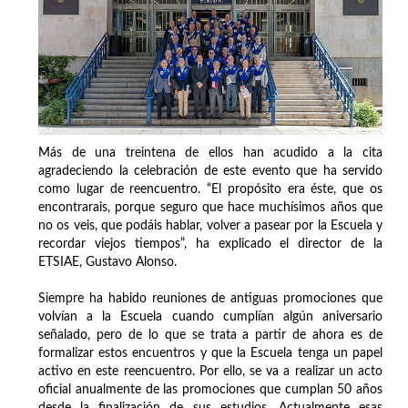
Más de una treintena de ellos han acudido a la cita
agradeciendo la celebración de este evento que ha servido
como lugar de reencuentro. “El propósito era éste, que os
encontrarais, porque seguro que hace muchísimos años que
no os veis, que podáis hablar, volver a pasear por la Escuela y
recordar viejos tiempos”, ha explicado el director de la
ETSIAE, Gustavo Alonso.
Siempre ha habido reuniones de antiguas promociones que
volvían a la Escuela cuando cumplían algún aniversario
señalado, pero de lo que se trata a partir de ahora es de
formalizar estos encuentros y que la Escuela tenga un papel
activo en este reencuentro. Por ello, se va a realizar un acto
oficial anualmente de las promociones que cumplan 50 años