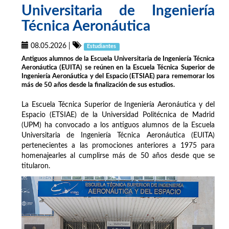
Universitaria de Ingeniería
Técnica Aeronáutica
08.05.2026
|
Estudiantes
Antiguos alumnos de la Escuela Universitaria de Ingeniería Técnica
Aeronáutica (EUITA) se reúnen en la Escuela Técnica Superior de
Ingeniería Aeronáutica y del Espacio (ETSIAE) para rememorar los
más de 50 años desde la finalización de sus estudios.
La Escuela Técnica Superior de Ingeniería Aeronáutica y del
Espacio (ETSIAE) de la Universidad Politécnica de Madrid
(UPM) ha convocado a los antiguos alumnos de la Escuela
Universitaria de Ingeniería Técnica Aeronáutica (EUITA)
pertenecientes a las promociones anteriores a 1975 para
homenajearles al cumplirse más de 50 años desde que se
titularon.