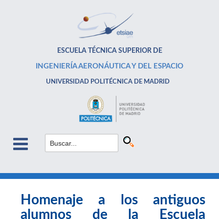
ESCUELA TÉCNICA SUPERIOR DE
INGENIERÍA AERONÁUTICA Y DEL ESPACIO
UNIVERSIDAD POLITÉCNICA DE MADRID
Homenaje a los antiguos
alumnos de la Escuela