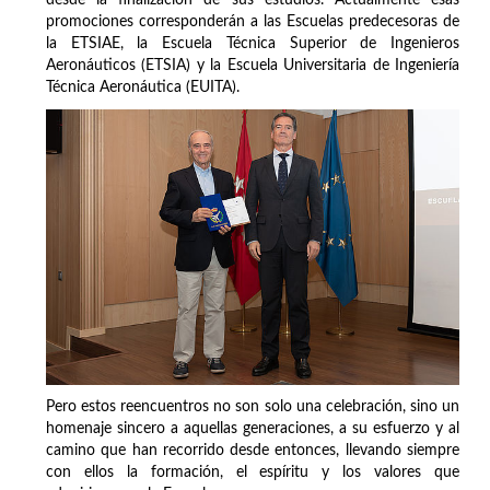
desde la finalización de sus estudios. Actualmente esas
promociones corresponderán a las Escuelas predecesoras de
la ETSIAE, la Escuela Técnica Superior de Ingenieros
Aeronáuticos (ETSIA) y la Escuela Universitaria de Ingeniería
Técnica Aeronáutica (EUITA).
Pero estos reencuentros no son solo una celebración, sino un
homenaje sincero a aquellas generaciones, a su esfuerzo y al
camino que han recorrido desde entonces, llevando siempre
con ellos la formación, el espíritu y los valores que