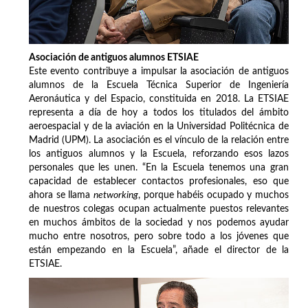
Asociación de antiguos alumnos ETSIAE
Este evento contribuye a impulsar la asociación de antiguos
alumnos de la Escuela Técnica Superior de Ingeniería
Aeronáutica y del Espacio, constituida en 2018. La ETSIAE
representa a día de hoy a todos los titulados del ámbito
aeroespacial y de la aviación en la Universidad Politécnica de
Madrid (UPM). La asociación es el vínculo de la relación entre
los antiguos alumnos y la Escuela, reforzando esos lazos
personales que les unen. “En la Escuela tenemos una gran
capacidad de establecer contactos profesionales, eso que
ahora se llama
networking
, porque habéis ocupado y muchos
de nuestros colegas ocupan actualmente puestos relevantes
en muchos ámbitos de la sociedad y nos podemos ayudar
mucho entre nosotros, pero sobre todo a los jóvenes que
están empezando en la Escuela”, añade el director de la
ETSIAE.