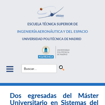
ESCUELA TÉCNICA SUPERIOR DE
INGENIERÍA AERONÁUTICA Y DEL ESPACIO
UNIVERSIDAD POLITÉCNICA DE MADRID
Dos egresadas del Máster
Universitario en Sistemas del