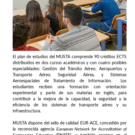
El plan de estudios del MUSTA comprende 90 créditos ECTS
distribuidos en dos cursos académicos y con cuatro posibles
especialidades: Gestión del Tránsito Aéreo; Aeropuertos y
Transporte Aéreo; Seguridad Aérea, y Sistemas
Aeroespaciales de Tratamiento de Información. Los
estudiantes reciben una formación con orientación
experimental y parte de sus materias en inglés, para
contribuir a la mejora de la capacidad, la seguridad y la
eficiencia de los sistemas de transporte aéreo y su
infraestructura.
MUSTA dispone del sello de calidad EUR-ACE, concedido por
la reconocida agencia
European Network for Accreditation of