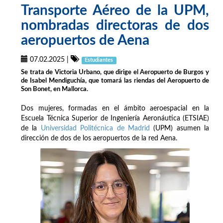
Transporte Aéreo de la UPM,
nombradas directoras de dos
aeropuertos de Aena
07.02.2025
|
Estudiantes
Se trata de Victoria Urbano, que dirige el Aeropuerto de Burgos y
de Isabel Mendiguchía, que tomará las riendas del Aeropuerto de
Son Bonet, en Mallorca.
Dos mujeres, formadas en el ámbito aeroespacial en la
Escuela Técnica Superior de Ingeniería Aeronáutica (ETSIAE)
de la
Universidad Politécnica de Madrid
(UPM) asumen la
dirección de dos de los aeropuertos de la red Aena.