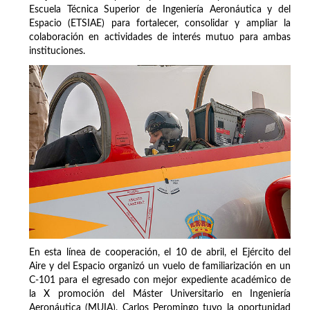
Escuela Técnica Superior de Ingeniería Aeronáutica y del
Espacio (ETSIAE) para fortalecer, consolidar y ampliar la
colaboración en actividades de interés mutuo para ambas
instituciones.
En esta línea de cooperación, el 10 de abril, el Ejército del
Aire y del Espacio organizó un vuelo de familiarización en un
C-101 para el egresado con mejor expediente académico de
la X promoción del Máster Universitario en Ingeniería
Aeronáutica (MUIA). Carlos Peromingo tuvo la oportunidad