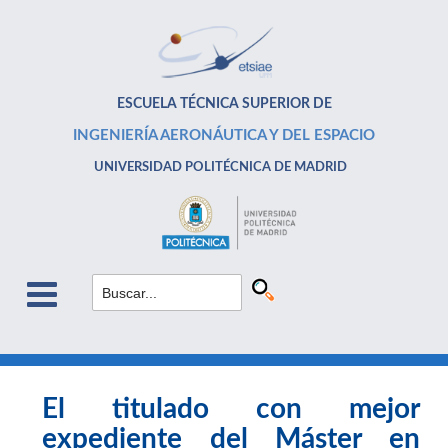
ESCUELA TÉCNICA SUPERIOR DE
INGENIERÍA AERONÁUTICA Y DEL ESPACIO
UNIVERSIDAD POLITÉCNICA DE MADRID
El titulado con mejor
expediente del Máster en