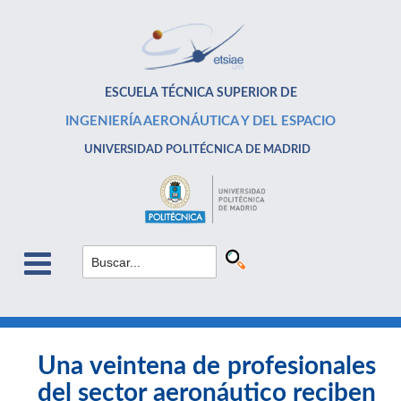
ESCUELA TÉCNICA SUPERIOR DE
INGENIERÍA AERONÁUTICA Y DEL ESPACIO
UNIVERSIDAD POLITÉCNICA DE MADRID
Una veintena de profesionales
del sector aeronáutico reciben