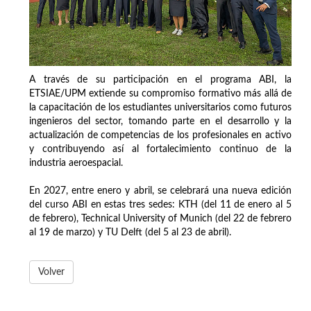
A través de su participación en el programa ABI, la
ETSIAE/UPM extiende su compromiso formativo más allá de
la capacitación de los estudiantes universitarios como futuros
ingenieros del sector, tomando parte en el desarrollo y la
actualización de competencias de los profesionales en activo
y contribuyendo así al fortalecimiento continuo de la
industria aeroespacial.
En 2027, entre enero y abril, se celebrará una nueva edición
del curso ABI en estas tres sedes: KTH (del 11 de enero al 5
de febrero), Technical University of Munich (del 22 de febrero
al 19 de marzo) y TU Delft (del 5 al 23 de abril).
Volver