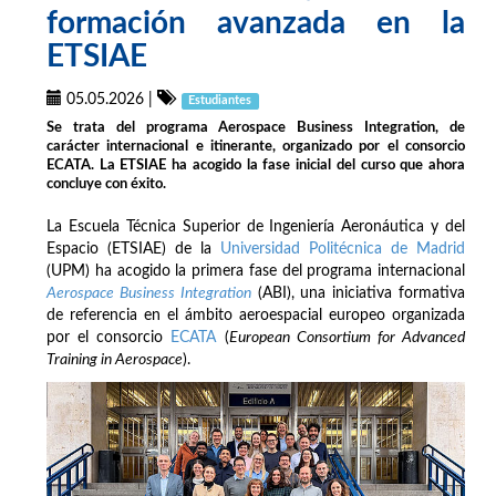
formación avanzada en la
ETSIAE
05.05.2026
|
Estudiantes
Se trata del programa Aerospace Business Integration, de
carácter internacional e itinerante, organizado por el consorcio
ECATA. La ETSIAE ha acogido la fase inicial del curso que ahora
concluye con éxito.
La Escuela Técnica Superior de Ingeniería Aeronáutica y del
Espacio (ETSIAE) de la
Universidad Politécnica de Madrid
(UPM) ha acogido la primera fase del programa internacional
Aerospace Business Integration
(ABI), una iniciativa formativa
de referencia en el ámbito aeroespacial europeo organizada
por el consorcio
ECATA
(
European Consortium for Advanced
Training in Aerospace
).