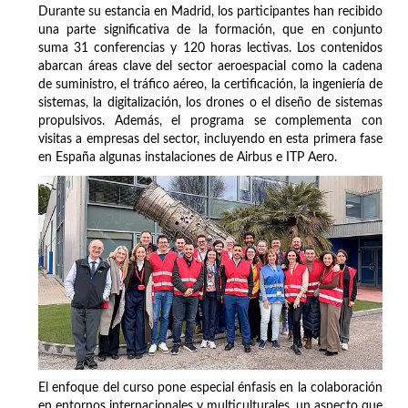
Durante su estancia en Madrid, los participantes han recibido
una parte significativa de la formación, que en conjunto
suma 31 conferencias y 120 horas lectivas. Los contenidos
abarcan áreas clave del sector aeroespacial como la cadena
de suministro, el tráfico aéreo, la certificación, la ingeniería de
sistemas, la digitalización, los drones o el diseño de sistemas
propulsivos. Además, el programa se complementa con
visitas a empresas del sector, incluyendo en esta primera fase
en España algunas instalaciones de Airbus e ITP Aero.
El enfoque del curso pone especial énfasis en la colaboración
en entornos internacionales y multiculturales, un aspecto que