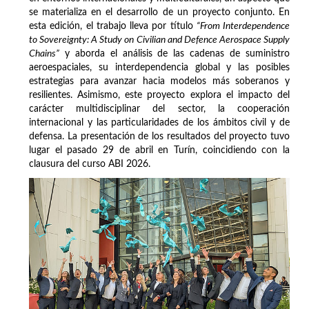
se materializa en el desarrollo de un proyecto conjunto. En
esta edición, el trabajo lleva por título
“From Interdependence
to Sovereignty: A Study on Civilian and Defence Aerospace Supply
Chains”
y aborda el análisis de las cadenas de suministro
aeroespaciales, su interdependencia global y las posibles
estrategias para avanzar hacia modelos más soberanos y
resilientes. Asimismo, este proyecto explora el impacto del
carácter multidisciplinar del sector, la cooperación
internacional y las particularidades de los ámbitos civil y de
defensa. La presentación de los resultados del proyecto tuvo
lugar el pasado 29 de abril en Turín, coincidiendo con la
clausura del curso ABI 2026.