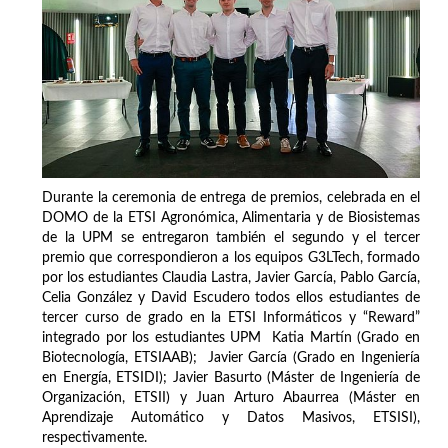
Durante la ceremonia de entrega de premios, celebrada en el
DOMO de la ETSI Agronómica, Alimentaria y de Biosistemas
de la UPM se entregaron también el segundo y el tercer
premio que correspondieron a los equipos G3LTech, formado
por los estudiantes Claudia Lastra, Javier García, Pablo García,
Celia González y David Escudero todos ellos estudiantes de
tercer curso de grado en la ETSI Informáticos y “Reward”
integrado por los estudiantes UPM Katia Martín (Grado en
Biotecnología, ETSIAAB); Javier García (Grado en Ingeniería
en Energía, ETSIDI); Javier Basurto (Máster de Ingeniería de
Organización, ETSII) y Juan Arturo Abaurrea (Máster en
Aprendizaje Automático y Datos Masivos, ETSISI),
respectivamente.