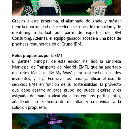
Gracias a este programa, el alumnado de grado y máster
tiene la oportunidad de acceder a sesiones de formación y de
mentoring individual por parte de expertos de IBM
Consulting. Además, el equipo ganador accede a una beca de
prácticas remunerada en el Grupo IBM.
Retos propuestos por la EMT
El partner principal de esta edición ha sido la Empresa
Municipal de Transporte de Madrid (EMT), que ha aportado
dos retos técnicos: ‘Be My Way’, para asistencia a usuarios
invidentes; y ‘Liga Ecotrayectos’, para gamificar el uso de
servicios EMT en función de su sostenibilidad. El proyecto
que debe desarrollar cada grupo no puede elegirse y es
asignado de manera aleatoria a los equipos participantes,
añadiendo un elemento de dificultad y creatividad a la
solución propuesta.