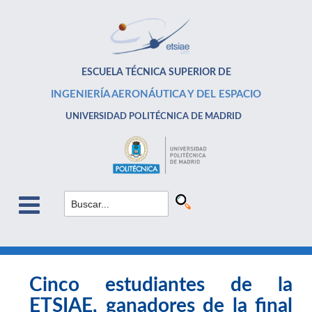
ESCUELA TÉCNICA SUPERIOR DE
INGENIERÍA AERONÁUTICA Y DEL ESPACIO
UNIVERSIDAD POLITÉCNICA DE MADRID
Cinco estudiantes de la
ETSIAE, ganadores de la final