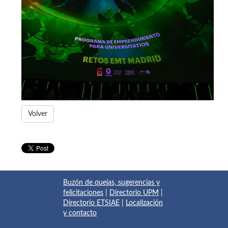
Volver
Buzón de quejas, sugerencias y
felicitaciones
|
Directorio UPM
|
Directorio ETSIAE
|
Localización
y contacto