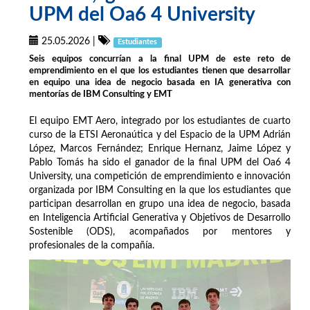
UPM del Oa6 4 University
25.05.2026
|
Estudiantes
Seis equipos concurrían a la final UPM de este reto de
emprendimiento en el que los estudiantes tienen que desarrollar
en equipo una idea de negocio basada en IA generativa con
mentorías de IBM Consulting y EMT
El equipo EMT Aero, integrado por los estudiantes de cuarto
curso de la ETSI Aeronaútica y del Espacio de la UPM Adrián
López, Marcos Fernández; Enrique Hernanz, Jaime López y
Pablo Tomás ha sido el ganador de la final UPM del Oa6 4
University, una competición de emprendimiento e innovación
organizada por IBM Consulting en la que los estudiantes que
participan desarrollan en grupo una idea de negocio, basada
en Inteligencia Artificial Generativa y Objetivos de Desarrollo
Sostenible (ODS), acompañados por mentores y
profesionales de la compañía.