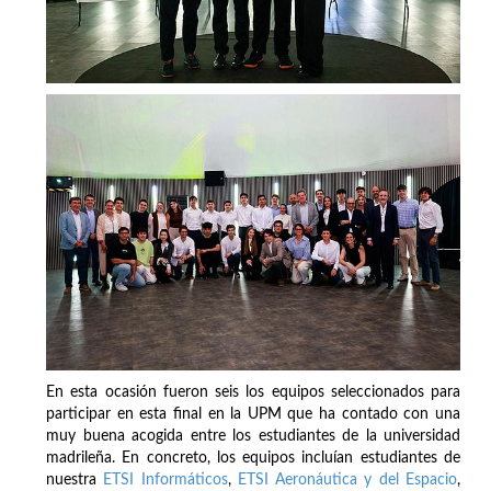
En esta ocasión fueron seis los equipos seleccionados para
participar en esta final en la UPM que ha contado con una
muy buena acogida entre los estudiantes de la universidad
madrileña. En concreto, los equipos incluían estudiantes de
nuestra
ETSI Informáticos
,
ETSI Aeronáutica y del Espacio
,