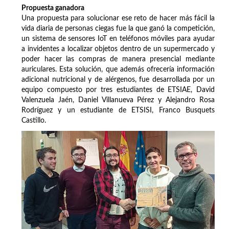
Propuesta ganadora
Una propuesta para solucionar ese reto de hacer más fácil la
vida diaria de personas ciegas fue la que ganó la competición,
un sistema de sensores IoT en teléfonos móviles para ayudar
a invidentes a localizar objetos dentro de un supermercado y
poder hacer las compras de manera presencial mediante
auriculares. Esta solución, que además ofrecería información
adicional nutricional y de alérgenos, fue desarrollada por un
equipo compuesto por tres estudiantes de ETSIAE, David
Valenzuela Jaén, Daniel Villanueva Pérez y Alejandro Rosa
Rodríguez y un estudiante de ETSISI, Franco Busquets
Castillo.