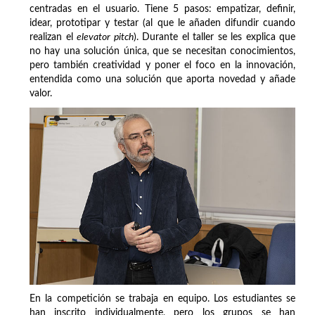
centradas en el usuario. Tiene 5 pasos: empatizar, definir,
idear, prototipar y testar (al que le añaden difundir cuando
realizan el
elevator pitch
). Durante el taller se les explica que
no hay una solución única, que se necesitan conocimientos,
pero también creatividad y poner el foco en la innovación,
entendida como una solución que aporta novedad y añade
valor.
En la competición se trabaja en equipo. Los estudiantes se
han inscrito individualmente, pero los grupos se han