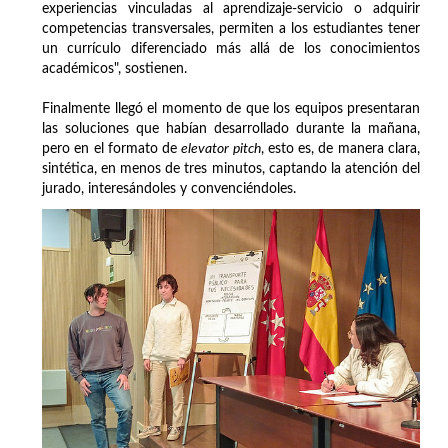
experiencias vinculadas al aprendizaje-servicio o adquirir
competencias transversales, permiten a los estudiantes tener
un currículo diferenciado más allá de los conocimientos
académicos", sostienen.
Finalmente llegó el momento de que los equipos presentaran
las soluciones que habían desarrollado durante la mañana,
pero en el formato de
elevator pitch
, esto es, de manera clara,
sintética, en menos de tres minutos, captando la atención del
jurado, interesándoles y convenciéndoles.