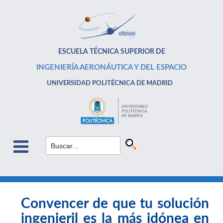
ESCUELA TÉCNICA SUPERIOR DE
INGENIERÍA AERONÁUTICA Y DEL ESPACIO
UNIVERSIDAD POLITÉCNICA DE MADRID
Convencer de que tu solución
ingenieril es la más idónea en