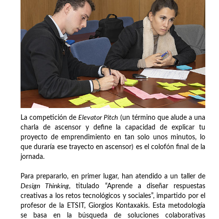
La competición de
Elevator Pitch
(un término que alude a una
charla de ascensor y define la capacidad de explicar tu
proyecto de emprendimiento en tan solo unos minutos, lo
que duraría ese trayecto en ascensor) es el colofón final de la
jornada.
Para prepararlo, en primer lugar, han atendido a un taller de
Design Thinking
, titulado “Aprende a diseñar respuestas
creativas a los retos tecnológicos y sociales”, impartido por el
profesor de la ETSIT, Giorgios Kontaxakis. Esta metodología
se basa en la búsqueda de soluciones colaborativas