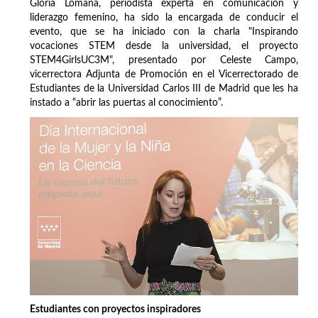
Gloria Lomana, periodista experta en comunicación y
liderazgo femenino, ha sido la encargada de conducir el
evento, que se ha iniciado con la charla "Inspirando
vocaciones STEM desde la universidad, el proyecto
STEM4GirlsUC3M", presentado por Celeste Campo,
vicerrectora Adjunta de Promoción en el Vicerrectorado de
Estudiantes de la Universidad Carlos III de Madrid que les ha
instado a “abrir las puertas al conocimiento”.
Estudiantes con proyectos inspiradores