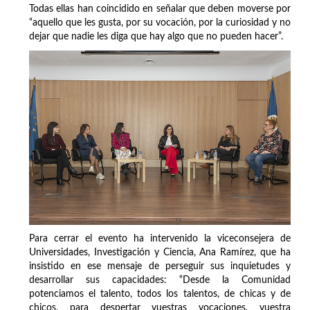
Todas ellas han coincidido en señalar que deben moverse por
“aquello que les gusta, por su vocación, por la curiosidad y no
dejar que nadie les diga que hay algo que no pueden hacer”.
Para cerrar el evento ha intervenido la viceconsejera de
Universidades, Investigación y Ciencia, Ana Ramírez, que ha
insistido en ese mensaje de perseguir sus inquietudes y
desarrollar sus capacidades: “Desde la Comunidad
potenciamos el talento, todos los talentos, de chicas y de
chicos, para despertar vuestras vocaciones, vuestra