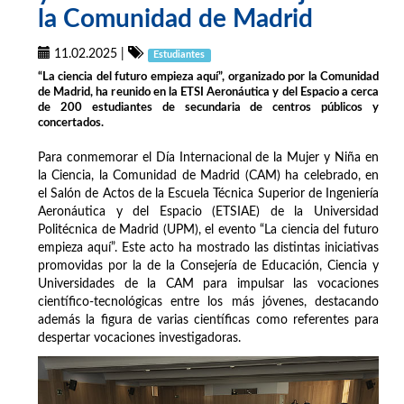
la Comunidad de Madrid
11.02.2025
|
Estudiantes
“La ciencia del futuro empieza aquí”, organizado por la Comunidad
de Madrid, ha reunido en la ETSI Aeronáutica y del Espacio a cerca
de 200 estudiantes de secundaria de centros públicos y
concertados.
Para conmemorar el Día Internacional de la Mujer y Niña en
la Ciencia, la Comunidad de Madrid (CAM) ha celebrado, en
el Salón de Actos de la Escuela Técnica Superior de Ingeniería
Aeronáutica y del Espacio (ETSIAE) de la Universidad
Politécnica de Madrid (UPM), el evento “La ciencia del futuro
empieza aquí”. Este acto ha mostrado las distintas iniciativas
promovidas por la de la Consejería de Educación, Ciencia y
Universidades de la CAM para impulsar las vocaciones
científico-tecnológicas entre los más jóvenes, destacando
además la figura de varias científicas como referentes para
despertar vocaciones investigadoras.