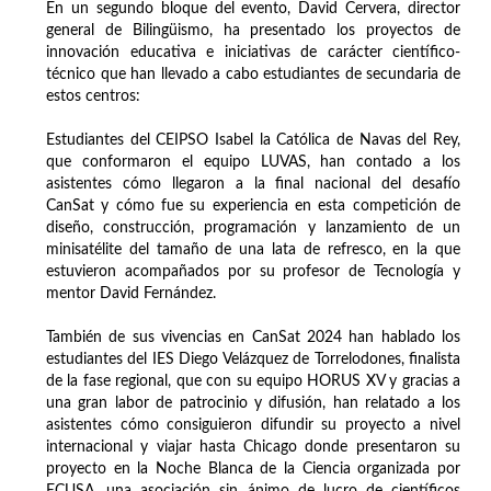
En un segundo bloque del evento, David Cervera, director
general de Bilingüismo, ha presentado los proyectos de
innovación educativa e iniciativas de carácter científico-
técnico que han llevado a cabo estudiantes de secundaria de
estos centros:
Estudiantes del CEIPSO Isabel la Católica de Navas del Rey,
que conformaron el equipo LUVAS, han contado a los
asistentes cómo llegaron a la final nacional del desafío
CanSat y cómo fue su experiencia en esta competición de
diseño, construcción, programación y lanzamiento de un
minisatélite del tamaño de una lata de refresco, en la que
estuvieron acompañados por su profesor de Tecnología y
mentor David Fernández.
También de sus vivencias en CanSat 2024 han hablado los
estudiantes del IES Diego Velázquez de Torrelodones, finalista
de la fase regional, que con su equipo HORUS XV y gracias a
una gran labor de patrocinio y difusión, han relatado a los
asistentes cómo consiguieron difundir su proyecto a nivel
internacional y viajar hasta Chicago donde presentaron su
proyecto en la Noche Blanca de la Ciencia organizada por