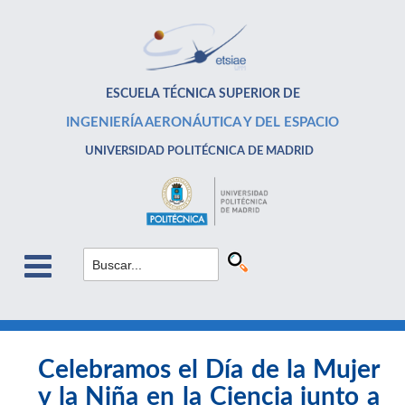
ESCUELA TÉCNICA SUPERIOR DE
INGENIERÍA AERONÁUTICA Y DEL ESPACIO
UNIVERSIDAD POLITÉCNICA DE MADRID
Celebramos el Día de la Mujer
y la Niña en la Ciencia junto a