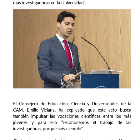
más investigadoras en la Universidad”.
El Consejero de Educación, Ciencia y Universidades de la
CAM, Emilio Viciana, ha explicado que este acto busca
también impulsar las vocaciones científicas entre los más
jóvenes y para ello “reconocemos el trabajo de las
investigadoras, porque sois ejemplo".