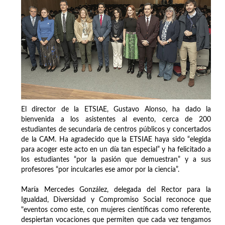
El director de la ETSIAE, Gustavo Alonso, ha dado la
bienvenida a los asistentes al evento, cerca de 200
estudiantes de secundaria de centros públicos y concertados
de la CAM. Ha agradecido que la ETSIAE haya sido “elegida
para acoger este acto en un día tan especial” y ha felicitado a
los estudiantes “por la pasión que demuestran” y a sus
profesores “por inculcarles ese amor por la ciencia”.
María Mercedes González, delegada del Rector para la
Igualdad, Diversidad y Compromiso Social reconoce que
"eventos como este, con mujeres científicas como referente,
despiertan vocaciones que permiten que cada vez tengamos