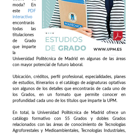
moda? En
este
PDF
interactivo
encontrarás
todas las
titulaciones
de Grado
que imparte
la
Universidad Politécnica de Madrid en algunas de las áreas
con mayor potencial de futuro laboral.
Ubicación, créditos, perfil profesional, especialidades, planes
de estudios, itinerarios o el catálogo de asignaturas optativas
son algunos de los detalles que encontrarás de cada uno de
los Grados, en un formato que permite conocer en
profundidad cada uno de los títulos que imparte la UPM.
En total, la Universidad Politécnica de Madrid ofrece un
catálogo formativo con 55 Grados y dobles Grados
relacionados con las áreas de conocimiento de Tecnologías
Agroforestales y Medioambientales, Tecnologías Industriales,