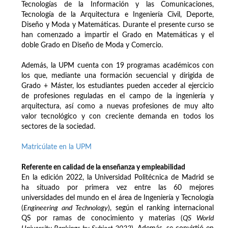
Tecnologías de la Información y las Comunicaciones,
Tecnología de la Arquitectura e Ingeniería Civil, Deporte,
Diseño y Moda y Matemáticas. Durante el presente curso se
han comenzado a impartir el Grado en Matemáticas y el
doble Grado en Diseño de Moda y Comercio.
Además, la UPM cuenta con 19 programas académicos con
los que, mediante una formación secuencial y dirigida de
Grado + Máster, los estudiantes pueden acceder al ejercicio
de profesiones reguladas en el campo de la ingeniería y
arquitectura, así como a nuevas profesiones de muy alto
valor tecnológico y con creciente demanda en todos los
sectores de la sociedad.
Matricúlate en la UPM
Referente en calidad de la enseñanza y empleabilidad
En la edición 2022, la Universidad Politécnica de Madrid se
ha situado por primera vez entre las 60 mejores
universidades del mundo en el área de Ingeniería y Tecnología
(
Engineering and Technology
), según el ranking internacional
QS por ramas de conocimiento y materias (
QS World