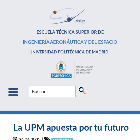
ESCUELA TÉCNICA SUPERIOR DE
INGENIERÍA AERONÁUTICA Y DEL ESPACIO
UNIVERSIDAD POLITÉCNICA DE MADRID
La UPM apuesta por tu futuro