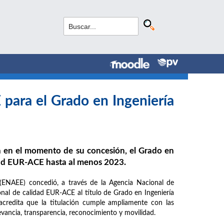
para el Grado en Ingeniería
a en el momento de su concesión, el Grado en
idad EUR-ACE hasta al menos 2023.
ENAEE) concedió, a través de la Agencia Nacional de
onal de calidad EUR-ACE al título de Grado en Ingeniería
 acredita que la titulación cumple ampliamente con las
levancia, transparencia, reconocimiento y movilidad.