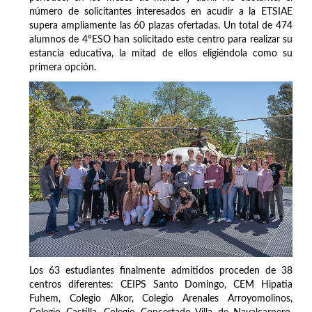
número de solicitantes interesados en acudir a la ETSIAE
supera ampliamente las 60 plazas ofertadas. Un total de 474
alumnos de 4ºESO han solicitado este centro para realizar su
estancia educativa, la mitad de ellos eligiéndola como su
primera opción.
Los 63 estudiantes finalmente admitidos proceden de 38
centros diferentes: CEIPS Santo Domingo, CEM Hipatia
Fuhem, Colegio Alkor, Colegio Arenales Arroyomolinos,