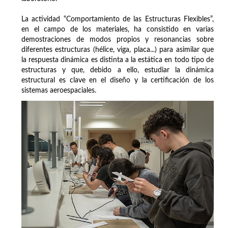
La actividad “Comportamiento de las Estructuras Flexibles”,
en el campo de los materiales, ha consistido en varias
demostraciones de modos propios y resonancias sobre
diferentes estructuras (hélice, viga, placa...) para asimilar que
la respuesta dinámica es distinta a la estática en todo tipo de
estructuras y que, debido a ello, estudiar la dinámica
estructural es clave en el diseño y la certificación de los
sistemas aeroespaciales.