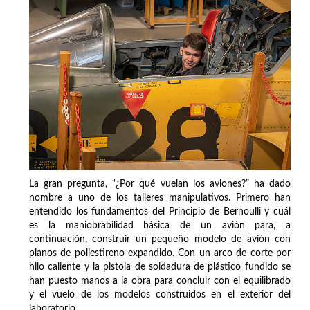
La gran pregunta, “¿Por qué vuelan los aviones?” ha dado
nombre a uno de los talleres manipulativos. Primero han
entendido los fundamentos del Principio de Bernoulli y cuál
es la maniobrabilidad básica de un avión para, a
continuación, construir un pequeño modelo de avión con
planos de poliestireno expandido. Con un arco de corte por
hilo caliente y la pistola de soldadura de plástico fundido se
han puesto manos a la obra para concluir con el equilibrado
y el vuelo de los modelos construidos en el exterior del
laboratorio.