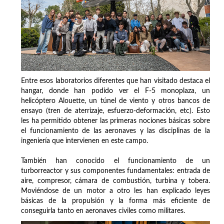
Entre esos laboratorios diferentes que han visitado destaca el
hangar, donde han podido ver el F-5 monoplaza, un
helicóptero Alouette, un túnel de viento y otros bancos de
ensayo (tren de aterrizaje, esfuerzo-deformación, etc). Esto
les ha permitido obtener las primeras nociones básicas sobre
el funcionamiento de las aeronaves y las disciplinas de la
ingeniería que intervienen en este campo.
También han conocido el funcionamiento de un
turborreactor y sus componentes fundamentales: entrada de
aire, compresor, cámara de combustión, turbina y tobera.
Moviéndose de un motor a otro les han explicado leyes
básicas de la propulsión y la forma más eficiente de
conseguirla tanto en aeronaves civiles como militares.