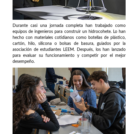
Durante casi una jornada completa han trabajado como
equipos de ingenieros para construir un hidrocohete. Lo han
hecho con materiales cotidianos como botellas de plástico,
cartón, hilo, silicona o bolsas de basura, guiados por la
asociación de estudiantes LEEM. Después, los han lanzado
para evaluar su funcionamiento y competir por el mejor
desempeño.