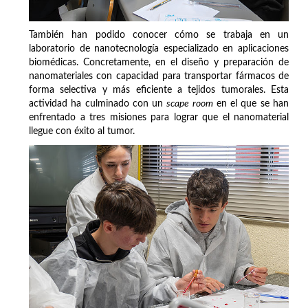
También han podido conocer cómo se trabaja en un
laboratorio de nanotecnología especializado en aplicaciones
biomédicas. Concretamente, en el diseño y preparación de
nanomateriales con capacidad para transportar fármacos de
forma selectiva y más eficiente a tejidos tumorales. Esta
actividad ha culminado con un
scape room
en el que se han
enfrentado a tres misiones para lograr que el nanomaterial
llegue con éxito al tumor.