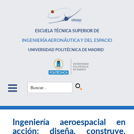
ESCUELA TÉCNICA SUPERIOR DE
INGENIERÍA AERONÁUTICA Y DEL ESPACIO
UNIVERSIDAD POLITÉCNICA DE MADRID
Ingeniería aeroespacial en
acción: diseña, construye,