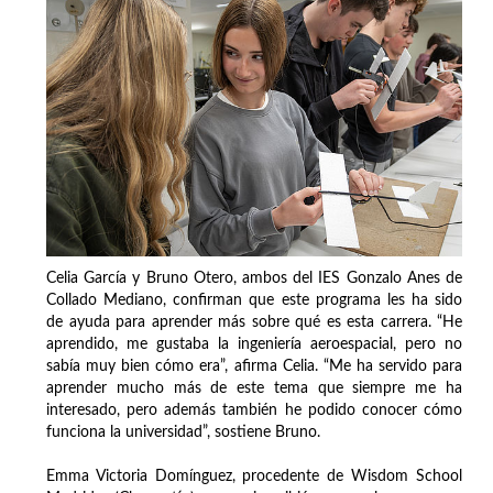
Celia García y Bruno Otero, ambos del IES Gonzalo Anes de
Collado Mediano, confirman que este programa les ha sido
de ayuda para aprender más sobre qué es esta carrera. “He
aprendido, me gustaba la ingeniería aeroespacial, pero no
sabía muy bien cómo era”, afirma Celia. “Me ha servido para
aprender mucho más de este tema que siempre me ha
interesado, pero además también he podido conocer cómo
funciona la universidad”, sostiene Bruno.
Emma Victoria Domínguez, procedente de Wisdom School