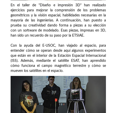
En el taller de "Diseño e impresión 3D" han realizado
ejercicios para mejorar la comprensión de los problemas
geométricos y la visión espacial, habilidades necesarias en la
mayoría de las ingenierías. A continuación, han puesto a
prueba su creatividad dando forma a piezas a su elección
con un software de modelado. Esas piezas, impresas en 3D,
han sido un recuerdo de su paso por la ETSIAE.
Con la ayuda del E-USOC, han viajado al espacio, para
entender cómo se operan desde aquí algunos experimentos
que están en el interior de la Estación Espacial Internacional
(ISS). Además, mediante el satélite ESAT, han aprendido
cómo funciona el campo magnético terrestre y cómo se
mueven los satélites en el espacio.