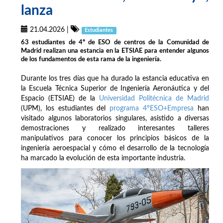
lanza
21.04.2026
|
Estudiantes
63 estudiantes de 4º de ESO de centros de la Comunidad de
Madrid realizan una estancia en la ETSIAE para entender algunos
de los fundamentos de esta rama de la ingeniería.
Durante los tres días que ha durado la estancia educativa en
la Escuela Técnica Superior de Ingeniería Aeronáutica y del
Espacio (ETSIAE) de la
Universidad Politécnica de Madrid
(UPM), los estudiantes del
programa 4ºESO+Empresa
han
visitado algunos laboratorios singulares, asistido a diversas
demostraciones y realizado interesantes talleres
manipulativos para conocer los principios básicos de la
ingeniería aeroespacial y cómo el desarrollo de la tecnología
ha marcado la evolución de esta importante industria.